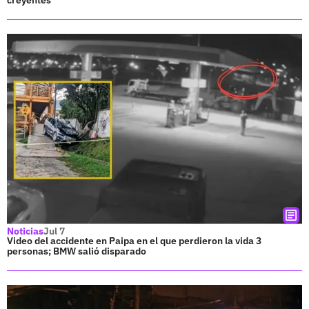
Noticias
Jul 7
Video del accidente en Paipa en el que perdieron la vida 3
personas; BMW salió disparado