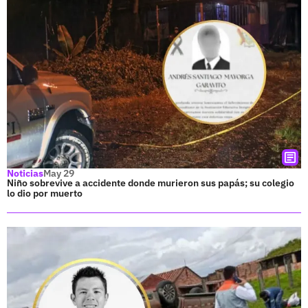
Noticias
May 29
Niño sobrevive a accidente donde murieron sus papás; su colegio
lo dio por muerto