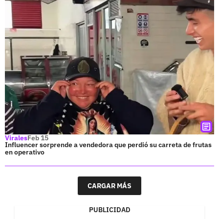
Virales
Feb 15
Influencer sorprende a vendedora que perdió su carreta de frutas
en operativo
CARGAR MÁS
PUBLICIDAD