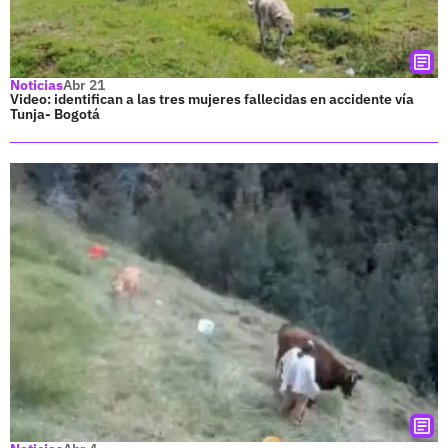
Noticias
Abr 21
Video: identifican a las tres mujeres fallecidas en accidente vía
Tunja- Bogotá