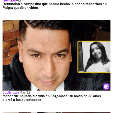
Noticias
Abr 4
Denuncian a campesino que habría hecho lo peor a terneritos en
Paipa; quedó en video
Judiciales
Mar 18
Menor fue hallada sin vida en Sogamoso; su novio de 38 años
alertó a las autoridades