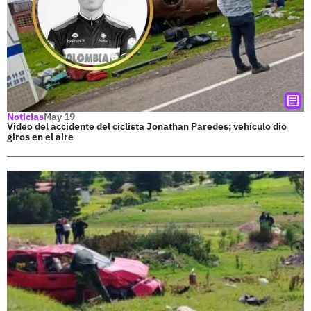
Noticias
May 19
Video del accidente del ciclista Jonathan Paredes; vehículo dio
giros en el aire