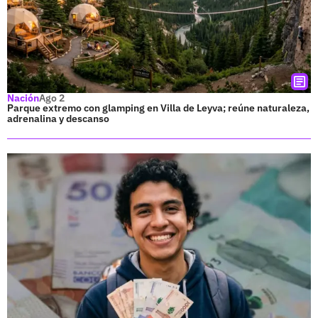
Nación
Ago 2
Parque extremo con glamping en Villa de Leyva; reúne naturaleza,
adrenalina y descanso