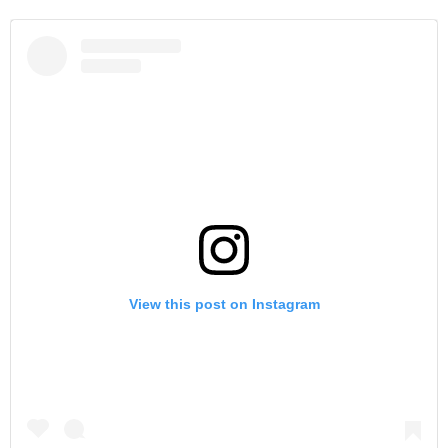
View this post on Instagram