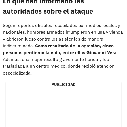
Lo que han informado las
autoridades sobre el ataque
Según reportes oficiales recopilados por medios locales y
nacionales, hombres armados irrumpieron en una vivienda
y abrieron fuego contra los asistentes de manera
indiscriminada.
Como resultado de la agresión, cinco
personas perdieron la vida, entre ellas Giovanni Vera
.
Además, una mujer resultó gravemente herida y fue
trasladada a un centro médico, donde recibió atención
especializada.
PUBLICIDAD