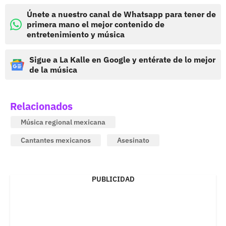
Únete a nuestro canal de Whatsapp para tener de
primera mano el mejor contenido de
entretenimiento y música
Sigue a La Kalle en Google y entérate de lo mejor
de la música
Relacionados
Música regional mexicana
Cantantes mexicanos
Asesinato
PUBLICIDAD