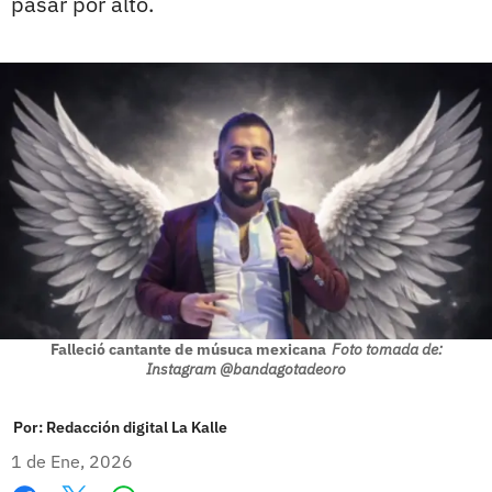
pasar por alto.
Falleció cantante de músuca mexicana
Foto tomada de:
Instagram @bandagotadeoro
Por:
Redacción digital La Kalle
1 de Ene, 2026