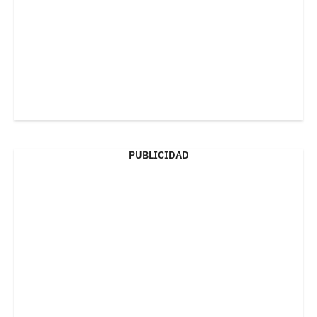
PUBLICIDAD