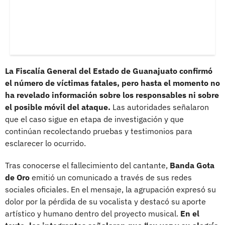
La Fiscalía General del Estado de Guanajuato confirmó
el número de víctimas fatales, pero hasta el momento no
ha revelado información sobre los responsables ni sobre
el posible móvil del ataque.
Las autoridades señalaron
que el caso sigue en etapa de investigación y que
continúan recolectando pruebas y testimonios para
esclarecer lo ocurrido.
Tras conocerse el fallecimiento del cantante,
Banda Gota
de Oro
emitió un comunicado a través de sus redes
sociales oficiales. En el mensaje, la agrupación expresó su
dolor por la pérdida de su vocalista y destacó su aporte
artístico y humano dentro del proyecto musical.
En el