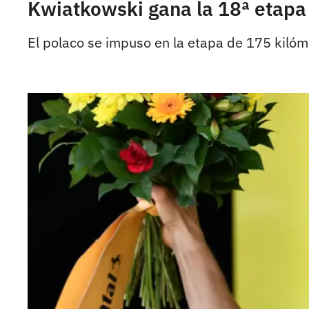
Kwiatkowski gana la 18ª etapa d
El polaco se impuso en la etapa de 175 kilóm