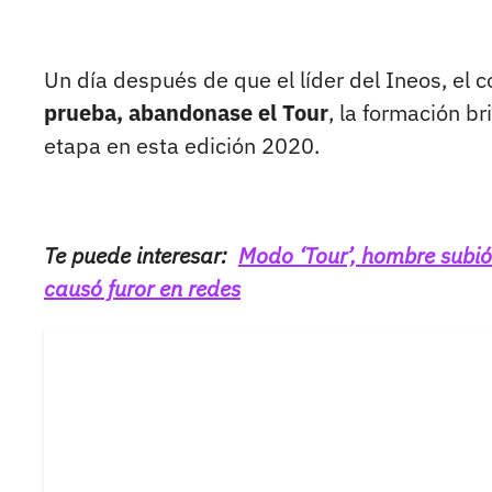
Un día después de que el líder del Ineos, el
prueba, abandonase el Tour
, la formación b
etapa en esta edición 2020.
Te puede interesar:
Modo ‘Tour’, hombre subió
causó furor en redes