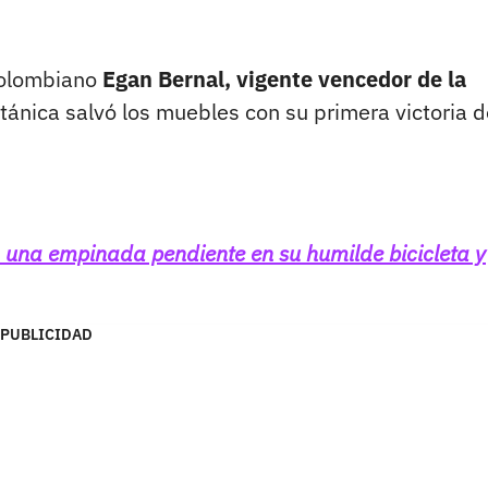
 colombiano
Egan Bernal, vigente vencedor de la
ritánica salvó los muebles con su primera victoria 
 una empinada pendiente en su humilde bicicleta y
PUBLICIDAD