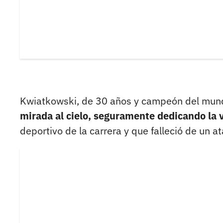
Kwiatkowski, de 30 años y campeón del mun
mirada al cielo, seguramente dedicando la v
deportivo de la carrera y que falleció de un 