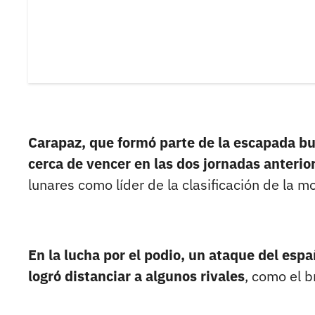
Carapaz, que formó parte de la escapada bu
cerca de vencer en las dos jornadas anterio
lunares como líder de la clasificación de la m
En la lucha por el podio, un ataque del espa
logró distanciar a algunos rivales
, como el 