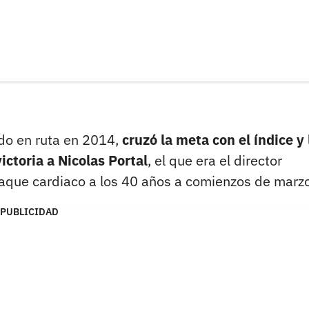
do en ruta en 2014,
cruzó la meta con el índice y 
ictoria a Nicolas Portal
, el que era el director
ataque cardiaco a los 40 años a comienzos de marzo
PUBLICIDAD