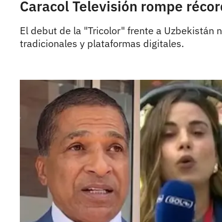
Caracol Televisión rompe récor
El debut de la "Tricolor" frente a Uzbekistán 
tradicionales y plataformas digitales.