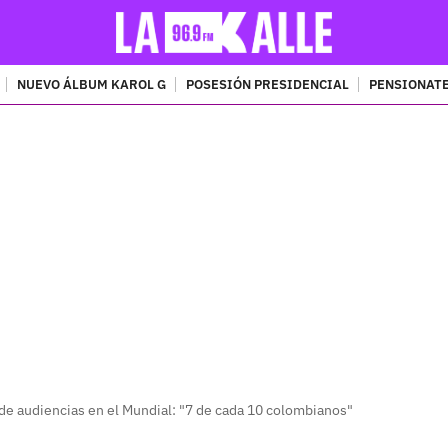
NUEVO ÁLBUM KAROL G
POSESIÓN PRESIDENCIAL
PENSIONATE
PUBLICIDAD
de audiencias en el Mundial: "7 de cada 10 colombianos"