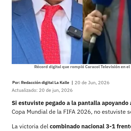
Récord digital que rompió Caracol Televisión en el
|
20 de Jun, 2026
Por:
Redacción digital La Kalle
Actualizado: 20 de jun, 2026
Si estuviste pegado a la pantalla apoyando 
Copa Mundial de la FIFA 2026, no estuviste s
La victoria del
combinado nacional 3-1 frente