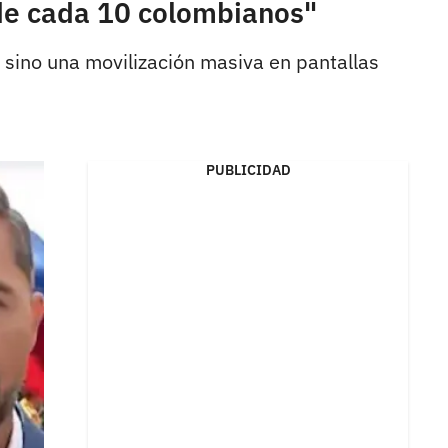
 de cada 10 colombianos"
, sino una movilización masiva en pantallas
PUBLICIDAD