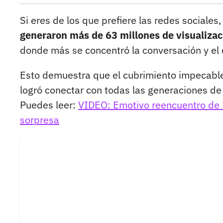
Si eres de los que prefiere las redes sociales,
generaron más de 63 millones de visualizac
donde más se concentró la conversación y el
Esto demuestra que el cubrimiento impecable
logró conectar con todas las generaciones de
Puedes leer:
VIDEO: Emotivo reencuentro de 
sorpresa