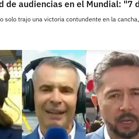
d de audiencias en el Mundial: "7
no solo trajo una victoria contundente en la cancha