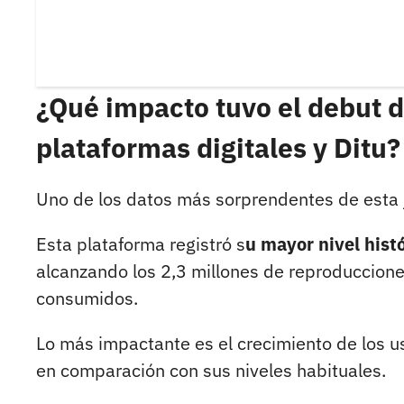
¿Qué impacto tuvo el debut d
plataformas digitales y Ditu?
Uno de los datos más sorprendentes de esta
Esta plataforma registró s
u mayor nivel hist
alcanzando los 2,3 millones de reproduccion
consumidos.
Lo más impactante es el crecimiento de los 
en comparación con sus niveles habituales.