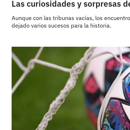
Las curiosidades y sorpresas 
Aunque con las tribunas vacías, los encuentr
dejado varios sucesos para la historia.