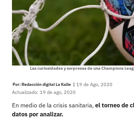
Las curiosidades y sorpresas de una Champions Lea
|
19 de Ago, 2020
Por:
Redacción digital La Kalle
Actualizado: 19 de ago, 2020
En medio de la crisis sanitaria,
el torneo de 
datos por analizar.