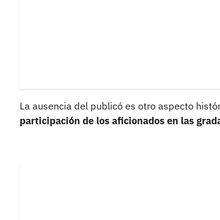
La ausencia del publicó es otro aspecto histó
participación de los aficionados en las gra