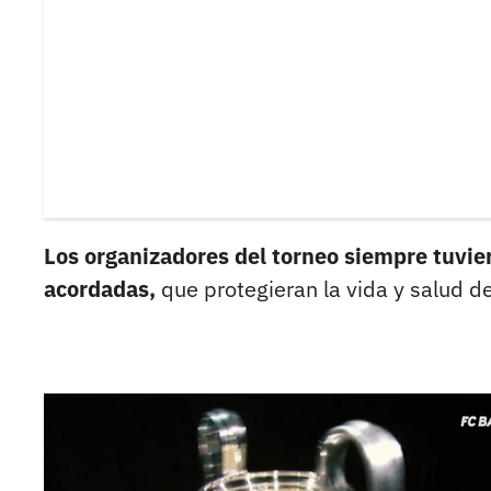
Los organizadores del torneo siempre tuvie
acordadas,
que protegieran la vida y salud de