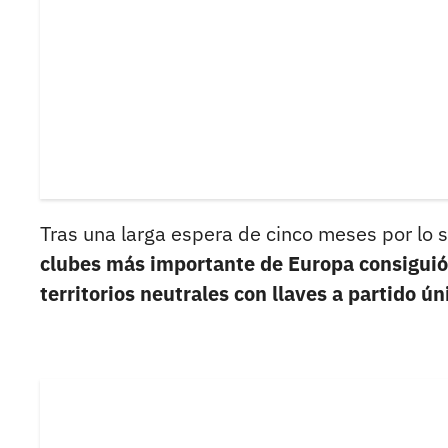
Tras una larga espera de cinco meses por lo
clubes más importante de Europa consiguió 
territorios neutrales con llaves a partido ún