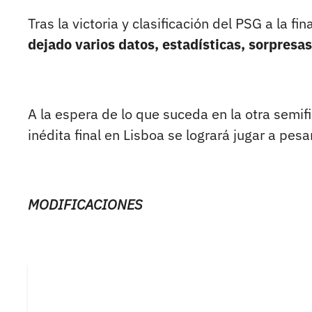
Tras la victoria y clasificación del PSG a la f
dejado varios datos, estadísticas, sorpresa
A la espera de lo que suceda en la otra semifi
inédita final en Lisboa se logrará jugar a pesa
MODIFICACIONES