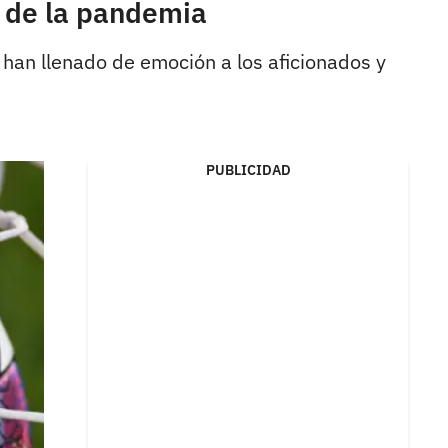
 de la pandemia
han llenado de emoción a los aficionados y
PUBLICIDAD