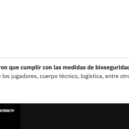
ron que cumplir con las medidas de biosegurida
 los jugadores, cuerpo técnico, logística, entre otr