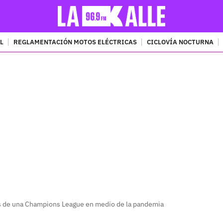
L
REGLAMENTACIÓN MOTOS ELÉCTRICAS
CICLOVÍA NOCTURNA
PUBLICIDAD
as de una Champions League en medio de la pandemia