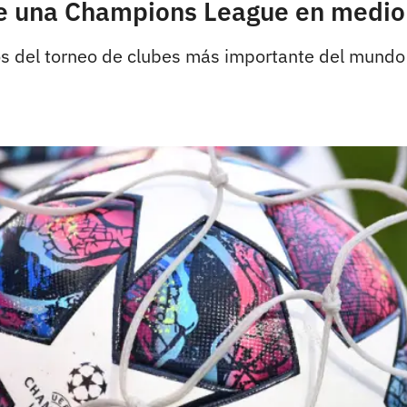
de una Champions League en medio
os del torneo de clubes más importante del mundo 