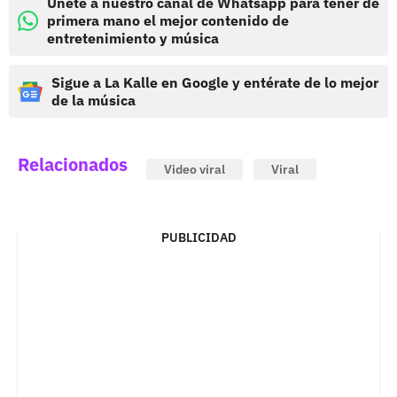
Únete a nuestro canal de Whatsapp para tener de
primera mano el mejor contenido de
entretenimiento y música
Sigue a La Kalle en Google y entérate de lo mejor
de la música
Relacionados
Video viral
Viral
PUBLICIDAD