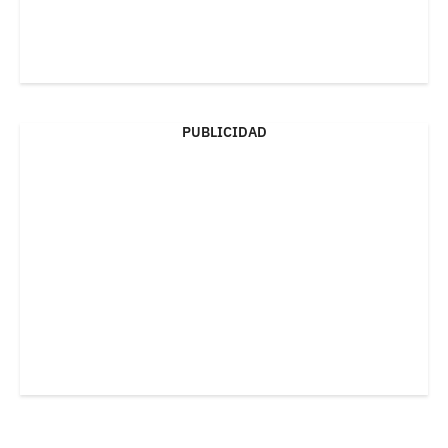
PUBLICIDAD