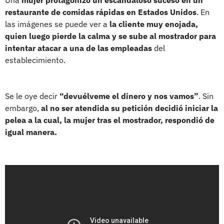
restaurante de comidas rápidas en Estados Unidos
. En
las imágenes se puede ver a
la cliente muy enojada,
quien luego pierde la calma y se sube al mostrador para
intentar atacar a una de las empleadas
del
establecimiento.
Se le oye decir
“devuélveme el dinero y nos vamos”
. Sin
embargo,
al no ser atendida su petición decidió iniciar la
pelea a la cual, la mujer tras el mostrador, respondió de
igual manera.