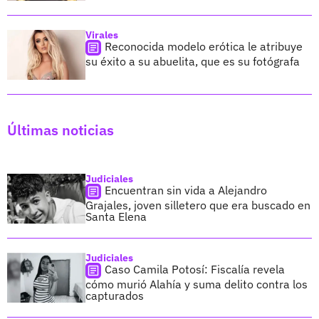
Virales
Reconocida modelo erótica le atribuye
su éxito a su abuelita, que es su fotógrafa
Últimas noticias
Judiciales
Encuentran sin vida a Alejandro
Grajales, joven silletero que era buscado en
Santa Elena
Judiciales
Caso Camila Potosí: Fiscalía revela
cómo murió Alahía y suma delito contra los
capturados