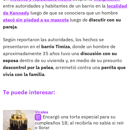
entre autoridades y habitantes de un barrio en la
localidad
de Kennedy
luego de que se conociera que un hombre
atacó sin piedad a su mascota
luego de
discutir con su
pareja
.
Según reportaron las autoridades, los hechos se
presentaron en el
barrio Timiza
, donde un hombre de
aproximadamente 35 años tuvo una
discusión con su
esposa
dentro de su vivienda y, en medio de su presunto
descontrol por la pelea
, arremetió contra una
perrita que
vivía con la familia
.
Te puede interesar:
Virales
Encargó una torta especial para su
cumpleaños 18; al recibirla no sabía si reír
o llorar