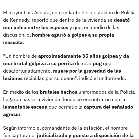
El mayor Luis Acosta, comandante de la estación de Policía
de Kennedy, reportó que dentro de la vivienda se
desató
una pelea entre los esposos
y que, en medio de las
discusión, el
hombre agarró a golpes a su propia
mascota
.
"Un hombre de
aproximadamente 35 años golpea y da
una brutal golpiza a su perrita
de raza
pug
que,
desafortunadamente,
muere por la gravedad de las
lesiones
recibidas por su dueño", indicó el uniformado.
En medio de los
brutales hechos
uniformados de la Policía
llegaron hasta la vivienda donde se encontraron con la
lamentable escena
que permitió la
captura del señalado
agresor
.
Según informó el comandante de la estación, el hombre
fue capturado,
judicializado y puesto a disposición de la