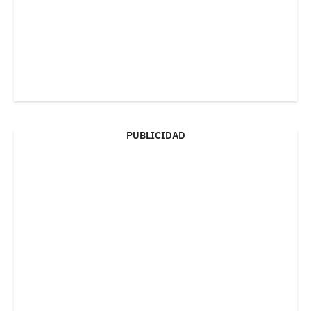
PUBLICIDAD