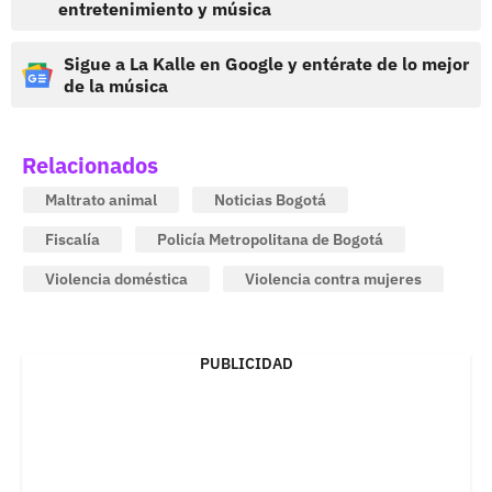
entretenimiento y música
Sigue a La Kalle en Google y entérate de lo mejor
de la música
Relacionados
Maltrato animal
Noticias Bogotá
Fiscalía
Policía Metropolitana de Bogotá
Violencia doméstica
Violencia contra mujeres
PUBLICIDAD