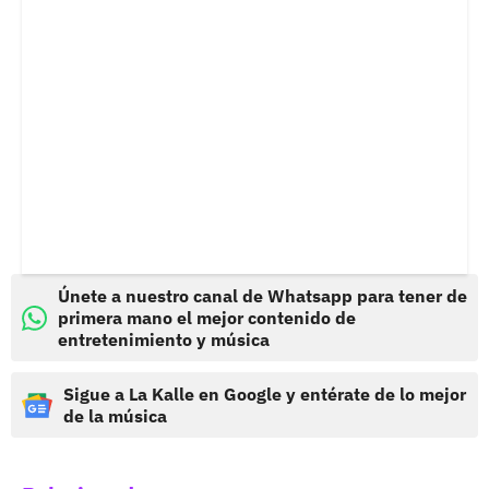
Únete a nuestro canal de Whatsapp para tener de
primera mano el mejor contenido de
entretenimiento y música
Sigue a La Kalle en Google y entérate de lo mejor
de la música