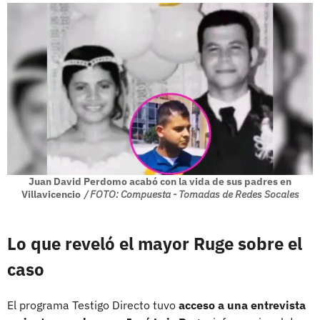
Juan David Perdomo acabó con la vida de sus padres en
Villavicencio
/ FOTO: Compuesta - Tomadas de Redes Socales
Lo que reveló el mayor Ruge sobre el
caso
El programa Testigo Directo tuvo
acceso a una entrevista