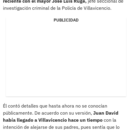
reciente con el mayor José Luis Ruge,
jefe seccional de
investigación criminal de la Policía de Villavicencio.
PUBLICIDAD
Él contó detalles que hasta ahora no se conocían
públicamente. De acuerdo con su versión,
Juan David
había llegado a Villavicencio hace un tiempo
con la
intención de alejarse de sus padres, pues sentía que lo