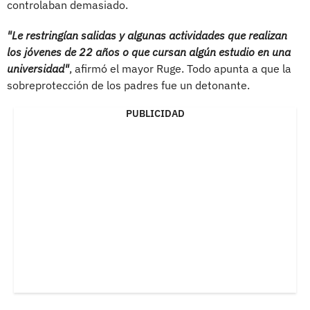
controlaban demasiado.
"Le restringían salidas y algunas actividades que realizan
los jóvenes de 22 años o que cursan algún estudio en una
universidad"
, afirmó el mayor Ruge. Todo apunta a que la
sobreprotección de los padres fue un detonante.
PUBLICIDAD