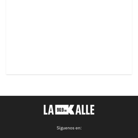
Síguenos en: