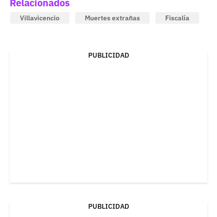
Relacionados
Villavicencio
Muertes extrañas
Fiscalía
PUBLICIDAD
PUBLICIDAD