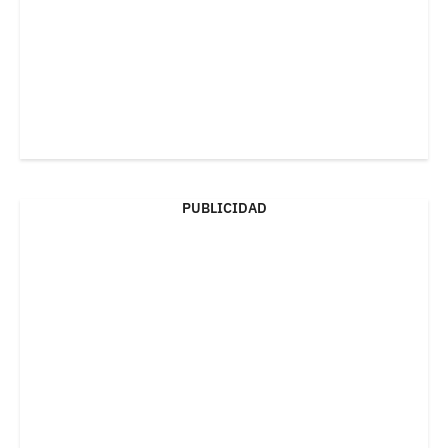
PUBLICIDAD