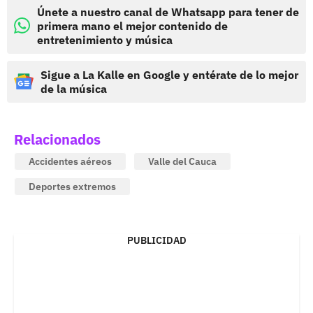
Únete a nuestro canal de Whatsapp para tener de
primera mano el mejor contenido de
entretenimiento y música
Sigue a La Kalle en Google y entérate de lo mejor
de la música
Relacionados
Accidentes aéreos
Valle del Cauca
Deportes extremos
PUBLICIDAD