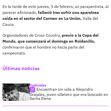
En la tarde de este jueves, 3 de febrero, un parapentista, al
parecer aficionado,
falleció tras sufrir una aparatosa
caída en el sector del Carmen en La Unión,
Valle del
Cauca.
Organizadores de Cross Country,
previo a la Copa del
Mundo, que comenzará el domingo en Roldanillo,
confirmaron que el hombre no hacía parte del
campeonato.
Últimas noticias
Judiciales
Encuentran sin vida a Alejandro
Grajales, joven silletero que era buscado en
Santa Elena