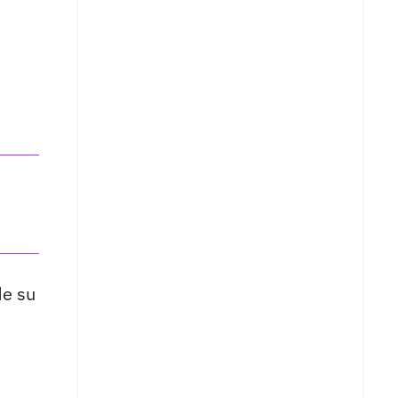
de su