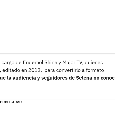
a cargo de Endemol Shine y Major TV, quienes
o, editado en 2012, para convertirlo a formato
ue la audiencia y seguidores de Selena no conoc
PUBLICIDAD