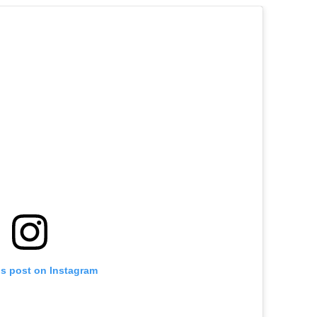
is post on Instagram