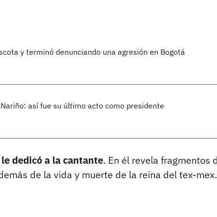
scota y terminó denunciando una agresión en Bogotá
 Nariño: así fue su último acto como presidente
 le dedicó a la cantante
. En él revela fragmentos 
demás de la vida y muerte de la reina del tex-mex.