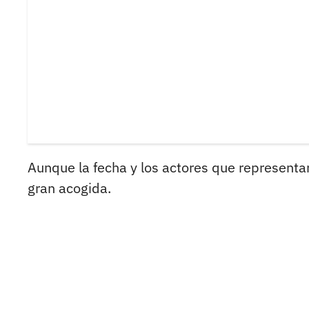
Aunque la fecha y los actores que representa
gran acogida.