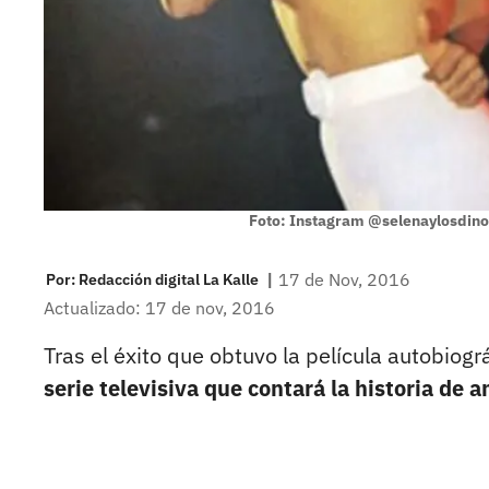
Foto: Instagram @selenaylosdin
|
17 de Nov, 2016
Por:
Redacción digital La Kalle
Actualizado: 17 de nov, 2016
Tras el éxito que obtuvo la película autobiográ
serie televisiva que contará la historia de a