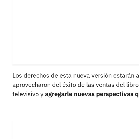
Los derechos de esta nueva versión estarán 
aprovecharon del éxito de las ventas del libr
televisivo y
agregarle nuevas perspectivas q