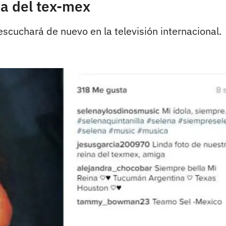
a del tex-mex
scuchará de nuevo en la televisión internacional.