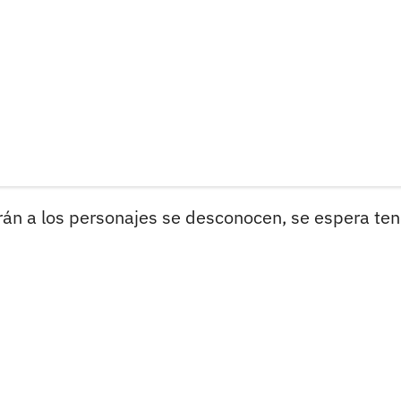
rán a los personajes se desconocen, se espera ten