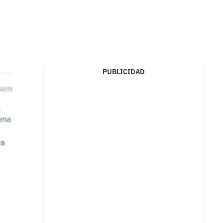
PUBLICIDAD