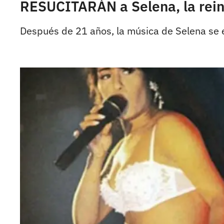
RESUCITARÁN a Selena, la rein
Después de 21 años, la música de Selena se e