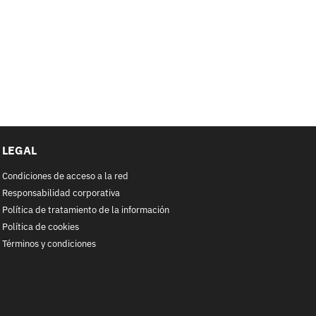
LEGAL
Condiciones de acceso a la red
Responsabilidad corporativa
Política de tratamiento de la información
Política de cookies
Términos y condiciones