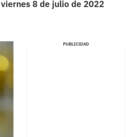
 viernes 8 de julio de 2022
PUBLICIDAD