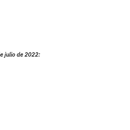
e julio de 2022: