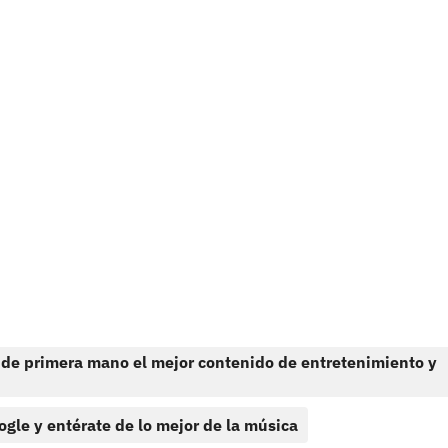
 de primera mano el mejor contenido de entretenimiento y
ogle y entérate de lo mejor de la música