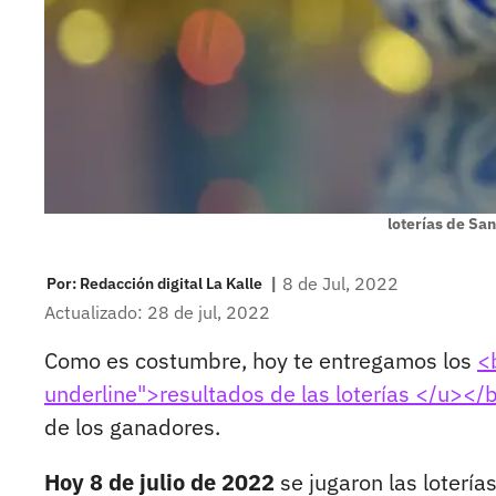
loterías de San
|
8 de Jul, 2022
Por:
Redacción digital La Kalle
Actualizado: 28 de jul, 2022
Como es costumbre, hoy te entregamos los
<
underline">resultados de las loterías </u></
de los ganadores.
Hoy 8 de julio de 2022
se jugaron las lotería