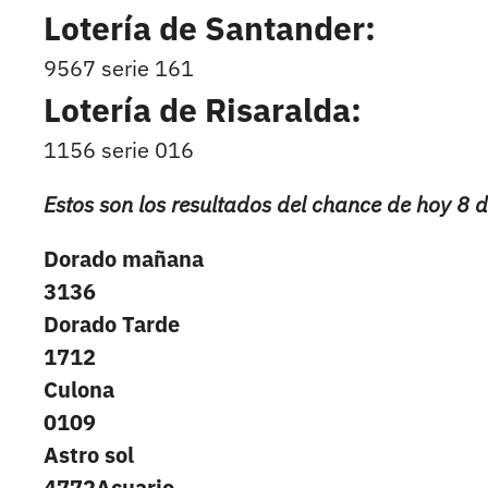
Lotería de Santander:
9567 serie 161
Lotería de Risaralda:
1156 serie 016
Estos son los resultados del chance de hoy 8 d
Dorado mañana
3136
Dorado Tarde
1712
Culona
0109
Astro sol
4772Acuario