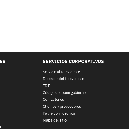
LES
SERVICIOS CORPORATIVOS
Servicio al televidente
Defensor del televidente
TDT
Código del buen gobierno
Contáctenos
Clientes y proveedores
Paute con nosotros
Mapa del sitio
l