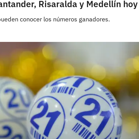
antander, Risaralda y Medellín hoy
 pueden conocer los números ganadores.