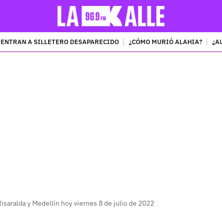
ENTRAN A SILLETERO DESAPARECIDO
¿CÓMO MURIÓ ALAHIA?
¿A
PUBLICIDAD
Risaralda y Medellín hoy viernes 8 de julio de 2022