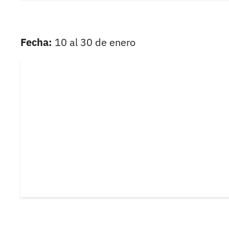
Fecha:
10 al 30 de enero