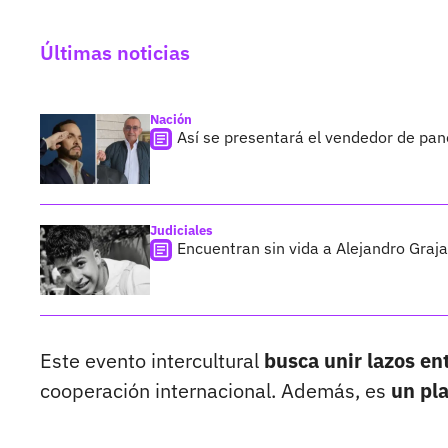
Últimas noticias
Nación
Así se presentará el vendedor de pan
Judiciales
Encuentran sin vida a Alejandro Graja
Este evento intercultural
busca unir lazos en
cooperación internacional. Además, es
un pla