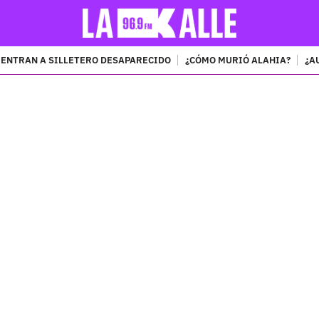
ENTRAN A SILLETERO DESAPARECIDO
¿CÓMO MURIÓ ALAHIA?
¿A
PUBLICIDAD