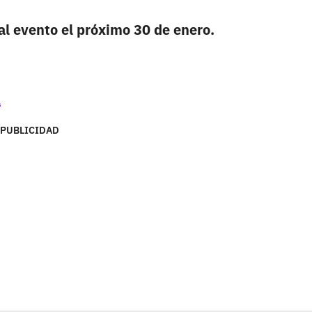
 al evento el próximo 30 de enero.
l
PUBLICIDAD