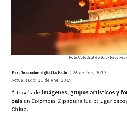
Foto Catedral de Sal - Facebook
|
26 de Ene, 2017
Por:
Redacción digital La Kalle
Actualizado: 26 de ene, 2017
A través de
imágenes, grupos artísticos y fo
país
en Colombia, Zipaquira fue el lugar esc
China.