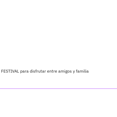
FESTIVAL para disfrutar entre amigos y familia