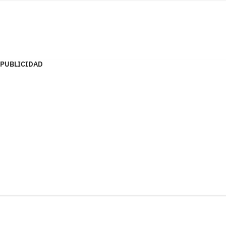
PUBLICIDAD