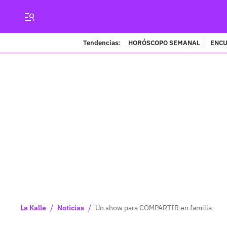
Tendencias:
HORÓSCOPO SEMANAL
ENCU
/
/
La Kalle
Noticias
Un show para COMPARTIR en familia