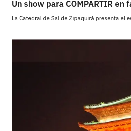
Un show para COMPARTIR en f
La Catedral de Sal de Zipaquirá presenta el 