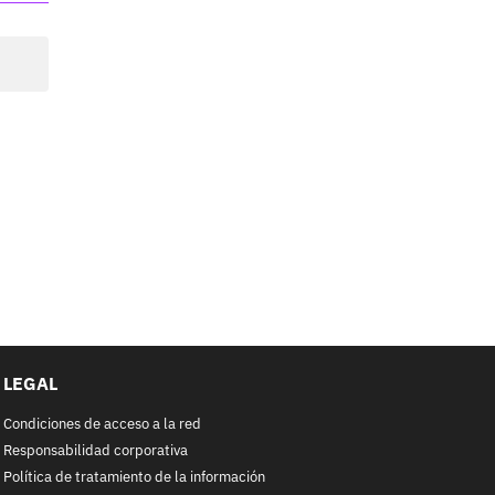
LEGAL
Condiciones de acceso a la red
Responsabilidad corporativa
Política de tratamiento de la información