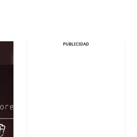
PUBLICIDAD