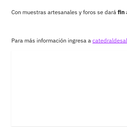
Con muestras artesanales y foros se dará
fin
Para más información ingresa a
catedraldesa