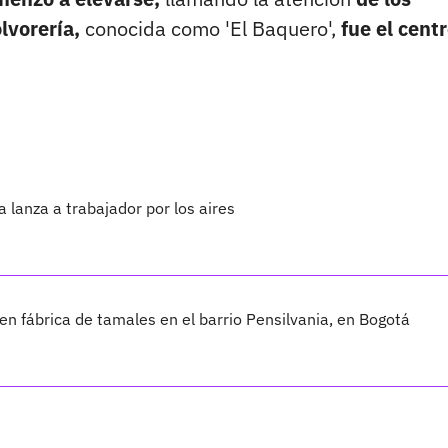
lvorería,
conocida como 'El Baquero',
fue el cent
 lanza a trabajador por los aires
 en fábrica de tamales en el barrio Pensilvania, en Bogotá