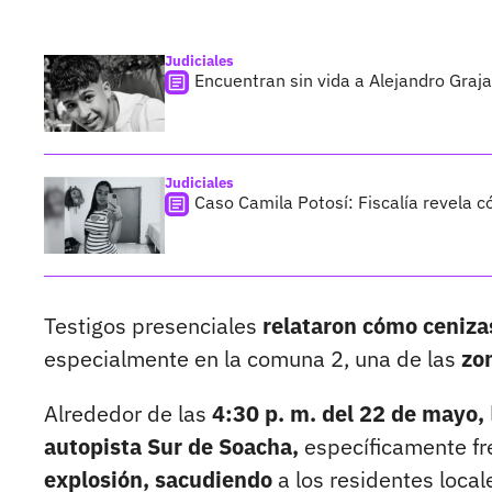
Judiciales
Encuentran sin vida a Alejandro Graja
Judiciales
Caso Camila Potosí: Fiscalía revela 
Testigos presenciales
relataron cómo ceniza
especialmente en la comuna 2, una de las
zo
Alrededor de las
4:30 p. m. del 22 de mayo,
autopista Sur de Soacha,
específicamente fre
explosión, sacudiendo
a los residentes local