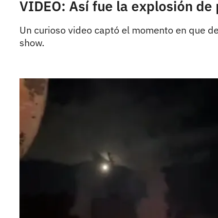
VIDEO: Así fue la explosión de
Un curioso video captó el momento en que deto
show.