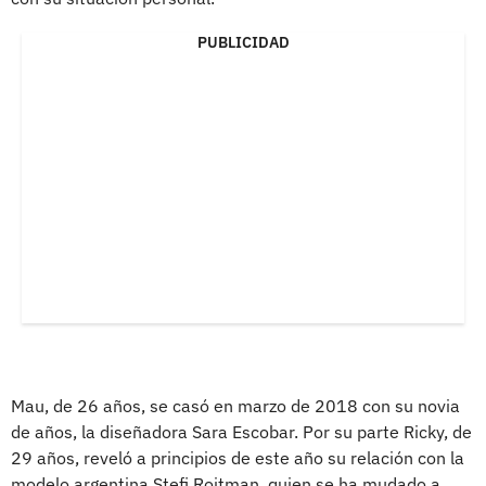
PUBLICIDAD
Mau, de 26 años, se casó en marzo de 2018 con su novia
de años, la diseñadora Sara Escobar. Por su parte Ricky, de
29 años, reveló a principios de este año su relación con la
modelo argentina Stefi Roitman, quien se ha mudado a