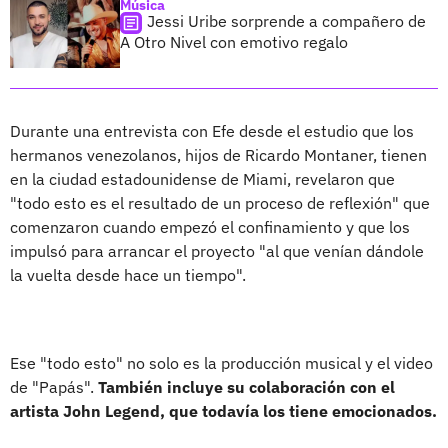
Música
Jessi Uribe sorprende a compañero de
A Otro Nivel con emotivo regalo
Durante una entrevista con Efe desde el estudio que los
hermanos venezolanos, hijos de Ricardo Montaner, tienen
en la ciudad estadounidense de Miami, revelaron que
"todo esto es el resultado de un proceso de reflexión" que
comenzaron cuando empezó el confinamiento y que los
impulsó para arrancar el proyecto "al que venían dándole
la vuelta desde hace un tiempo".
Ese "todo esto" no solo es la producción musical y el video
de "Papás".
También incluye su colaboración con el
artista John Legend, que todavía los tiene emocionados.