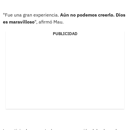
"Fue una gran experiencia.
Aún no podemos creerlo. Dios
es maravilloso
", afirmó Mau.
PUBLICIDAD