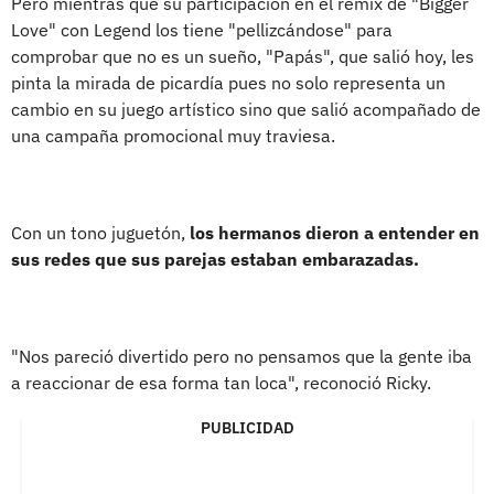
Pero mientras que su participación en el remix de "Bigger
Love" con Legend los tiene "pellizcándose" para
comprobar que no es un sueño, "Papás", que salió hoy, les
pinta la mirada de picardía pues no solo representa un
cambio en su juego artístico sino que salió acompañado de
una campaña promocional muy traviesa.
Con un tono juguetón,
los hermanos dieron a entender en
sus redes que sus parejas estaban embarazadas.
"Nos pareció divertido pero no pensamos que la gente iba
a reaccionar de esa forma tan loca", reconoció Ricky.
PUBLICIDAD