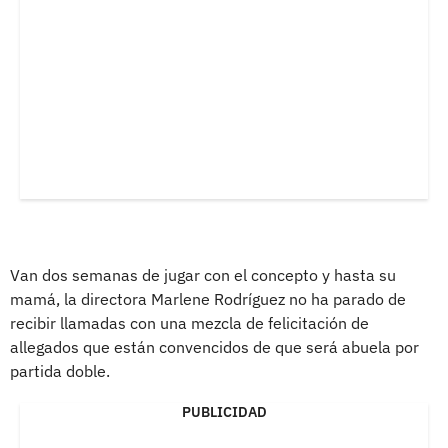
Van dos semanas de jugar con el concepto y hasta su
mamá, la directora Marlene Rodríguez no ha parado de
recibir llamadas con una mezcla de felicitación de
allegados que están convencidos de que será abuela por
partida doble.
PUBLICIDAD