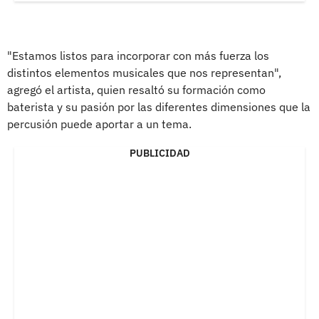
"Estamos listos para incorporar con más fuerza los
distintos elementos musicales que nos representan",
agregó el artista, quien resaltó su formación como
baterista y su pasión por las diferentes dimensiones que la
percusión puede aportar a un tema.
PUBLICIDAD