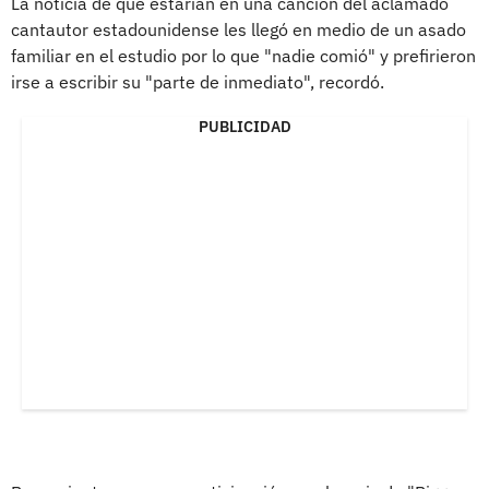
La noticia de que estarían en una canción del aclamado
cantautor estadounidense les llegó en medio de un asado
familiar en el estudio por lo que "nadie comió" y prefirieron
irse a escribir su "parte de inmediato", recordó.
PUBLICIDAD