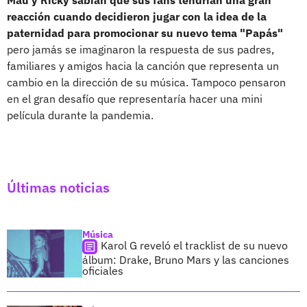
reacción cuando decidieron jugar con la idea de la
paternidad para promocionar su nuevo tema "Papás"
pero jamás se imaginaron la respuesta de sus padres,
familiares y amigos hacia la canción que representa un
cambio en la dirección de su música. Tampoco pensaron
en el gran desafío que representaría hacer una mini
película durante la pandemia.
Últimas noticias
Música
Karol G reveló el tracklist de su nuevo
álbum: Drake, Bruno Mars y las canciones
oficiales