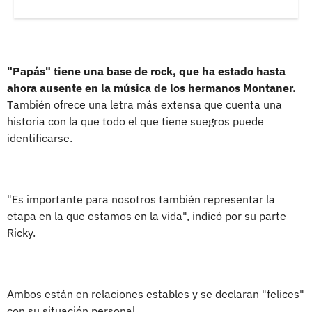
"Papás" tiene una base de rock, que ha estado hasta
ahora ausente en la música de los hermanos Montaner.
T
ambién ofrece una letra más extensa que cuenta una
historia con la que todo el que tiene suegros puede
identificarse.
"Es importante para nosotros también representar la
etapa en la que estamos en la vida", indicó por su parte
Ricky.
Ambos están en relaciones estables y se declaran "felices"
con su situación personal.