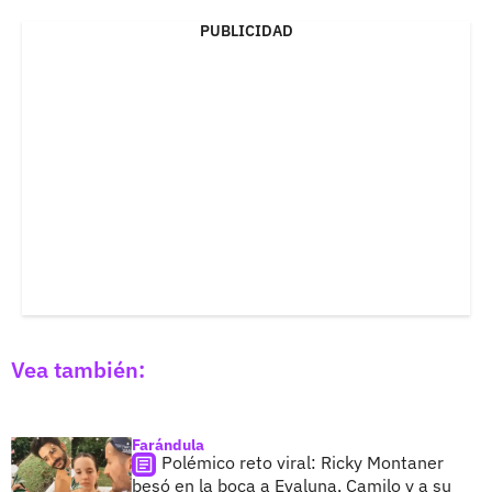
PUBLICIDAD
Vea también:
Farándula
Polémico reto viral: Ricky Montaner
besó en la boca a Evaluna, Camilo y a su