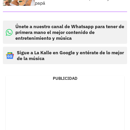
papá
Únete a nuestro canal de Whatsapp para tener de
primera mano el mejor contenido de
entretenimiento y música
Sigue a La Kalle en Google y entérate de lo mejor
de la música
PUBLICIDAD