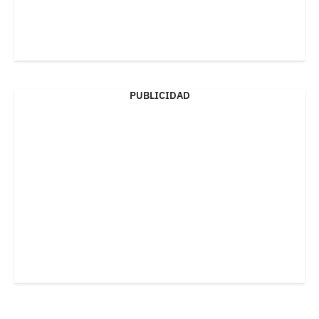
PUBLICIDAD