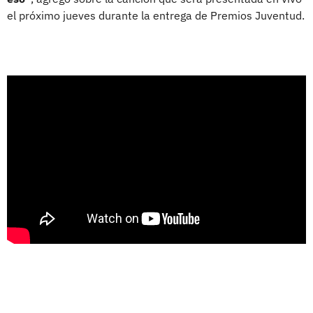
el próximo jueves durante la entrega de Premios Juventud.