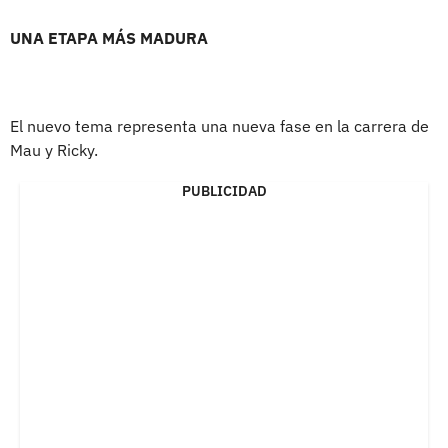
UNA ETAPA MÁS MADURA
El nuevo tema representa una nueva fase en la carrera de
Mau y Ricky.
PUBLICIDAD