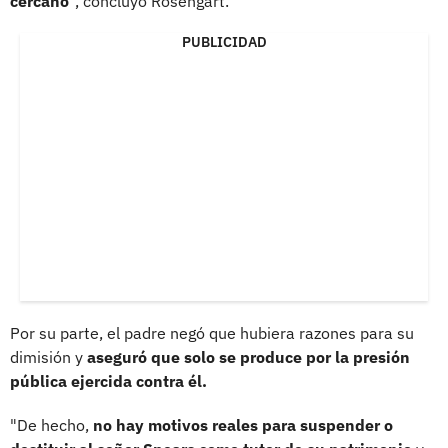
cercano
", concluyó Rosengart.
PUBLICIDAD
Por su parte, el padre negó que hubiera razones para su
dimisión y
aseguró que solo se produce por la presión
pública ejercida contra él.
"De hecho,
no hay motivos reales para suspender o