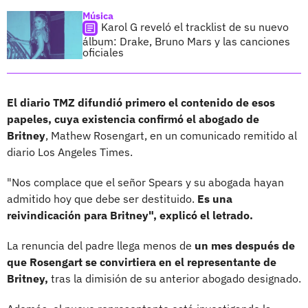
Música
Karol G reveló el tracklist de su nuevo
álbum: Drake, Bruno Mars y las canciones
oficiales
El diario TMZ difundió primero el contenido de esos
papeles, cuya existencia confirmó el abogado de
Britney
, Mathew Rosengart, en un comunicado remitido al
diario Los Angeles Times.
"Nos complace que el señor Spears y su abogada hayan
admitido hoy que debe ser destituido.
Es una
reivindicación para Britney", explicó el letrado.
La renuncia del padre llega menos de
un mes después de
que Rosengart se convirtiera en el representante de
Britney,
tras la dimisión de su anterior abogado designado.