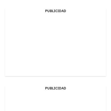
PUBLICIDAD
PUBLICIDAD