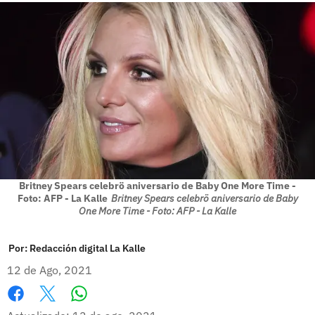
Britney Spears celebrö aniversario de Baby One More Time -
Foto: AFP - La Kalle
Britney Spears celebrö aniversario de Baby
One More Time - Foto: AFP - La Kalle
Por:
Redacción digital La Kalle
12 de Ago, 2021
Whatsapp
Facebook
X