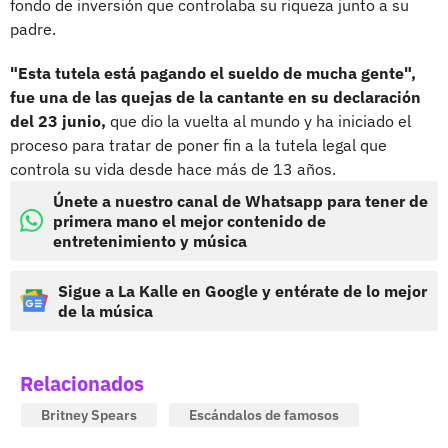
fondo de inversión que controlaba su riqueza junto a su
padre.
"Esta tutela está pagando el sueldo de mucha gente",
fue una de las quejas de la cantante en su declaración
del 23 junio,
que dio la vuelta al mundo y ha iniciado el
proceso para tratar de poner fin a la tutela legal que
controla su vida desde hace más de 13 años.
Únete a nuestro canal de Whatsapp para tener de
primera mano el mejor contenido de
entretenimiento y música
Sigue a La Kalle en Google y entérate de lo mejor
de la música
Relacionados
Britney Spears
Escándalos de famosos