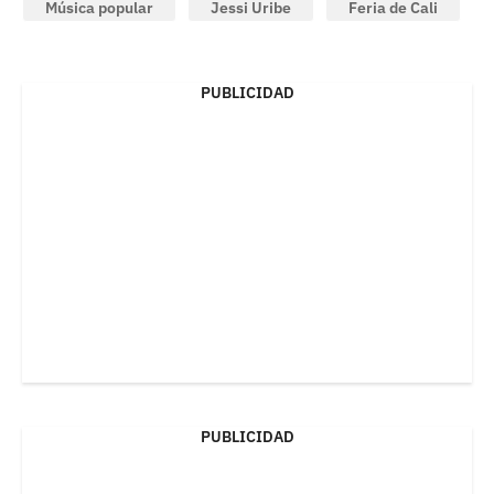
Música popular
Jessi Uribe
Feria de Cali
PUBLICIDAD
PUBLICIDAD