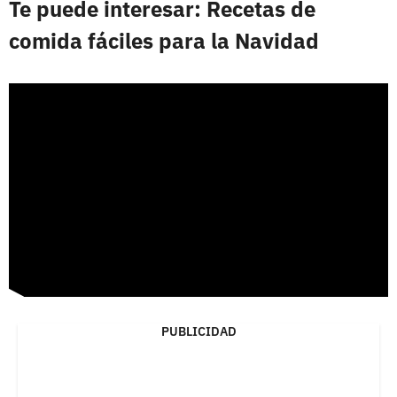
Te puede interesar: Recetas de
comida fáciles para la Navidad
PUBLICIDAD