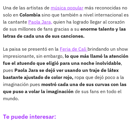
Una de las artistas de
música popular
más reconocidas no
solo en
Colombia
sino que también a nivel internacional es
la cantante
Paola Jara,
quien ha logrado llegar al corazón
de sus millones de fans gracias a su
enorme talento y las
letras de cada una de sus canciones.
La paisa se presentó en la
Feria de Cali
brindando un show
impresionante, sin embargo,
lo que más llamó la atención
fue el atuendo que eligió para una noche inolvidable
,
pues
Paola Jara se dejó ver usando un traje de látex
bastante ajustado de color rojo,
ropa que dejó poco a la
imaginación pues
mostró cada una de sus curvas con las
que puso a volar la imaginación
de sus fans en todo el
mundo.
Te puede interesar: