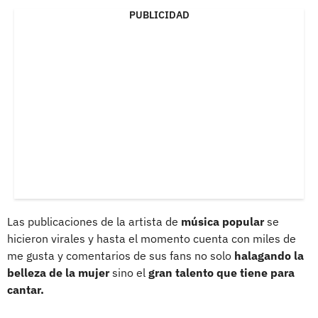
PUBLICIDAD
Las publicaciones de la artista de
música popular
se
hicieron virales y hasta el momento cuenta con miles de
me gusta y comentarios de sus fans no solo
halagando la
belleza de la mujer
sino el
gran talento que tiene para
cantar.