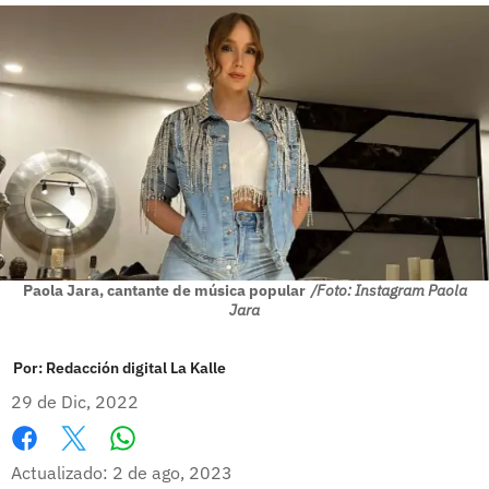
Paola Jara, cantante de música popular
/Foto: Instagram Paola
Jara
Por:
Redacción digital La Kalle
29 de Dic, 2022
Whatsapp
Facebook
X
Actualizado: 2 de ago, 2023