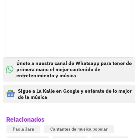
Únete a nuestro canal de Whatsapp para tener de
primera mano el mejor contenido de
entretenimiento y música
Sigue a La Kalle en Google y entérate de lo mejor
de la música
Relacionados
Paola Jara
Cantantes de musica popular