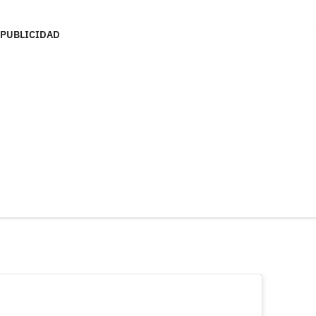
PUBLICIDAD