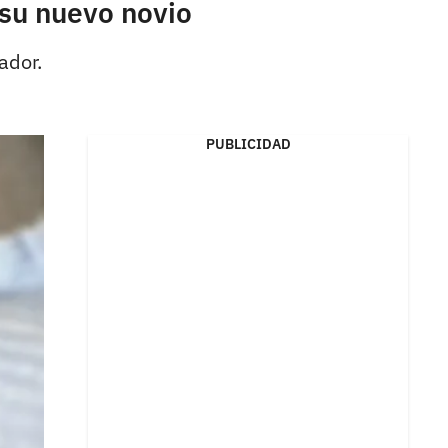
 su nuevo novio
ador.
PUBLICIDAD