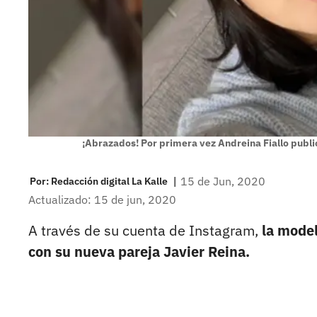
¡Abrazados! Por primera vez Andreina Fiallo publi
|
15 de Jun, 2020
Por:
Redacción digital La Kalle
Actualizado: 15 de jun, 2020
A través de su cuenta de Instagram,
la model
con su nueva pareja Javier Reina.