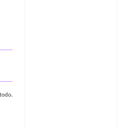
 todo.