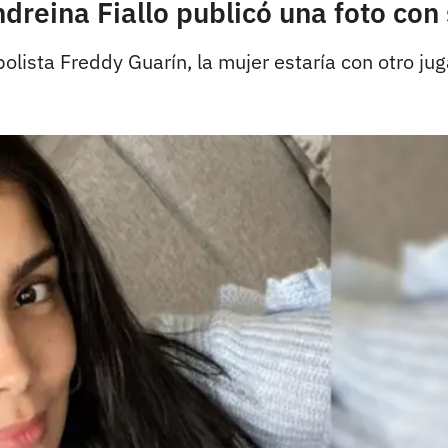
dreina Fiallo publicó una foto con
olista Freddy Guarín, la mujer estaría con otro jug