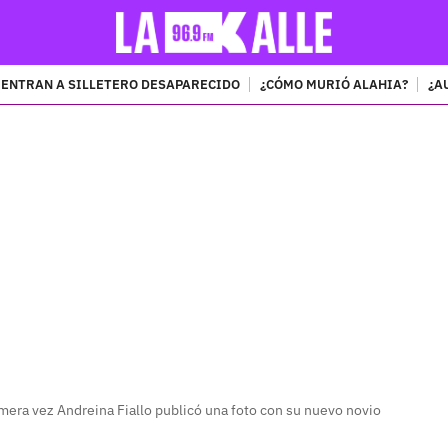
ENTRAN A SILLETERO DESAPARECIDO
¿CÓMO MURIÓ ALAHIA?
¿A
PUBLICIDAD
mera vez Andreina Fiallo publicó una foto con su nuevo novio