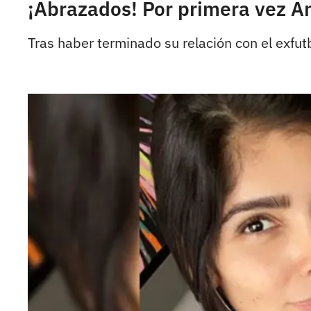
¡Abrazados! Por primera vez An
Tras haber terminado su relación con el exfutb