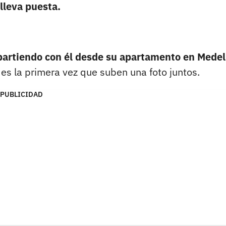
 lleva puesta.
partiendo con él desde su apartamento en Medel
 es la primera vez que suben una foto juntos.
PUBLICIDAD