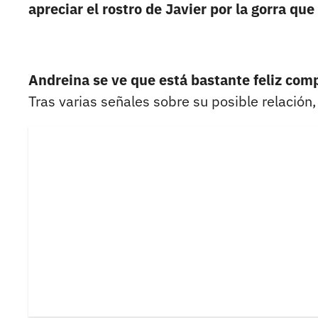
apreciar el rostro de Javier por la gorra que
Andreina se ve que está bastante feliz com
Tras varias señales sobre su posible relación,