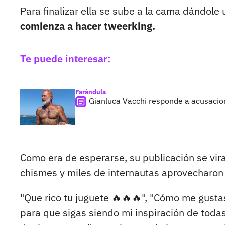
Para finalizar ella se sube a la cama dándole
comienza a hacer tweerking.
Te puede interesar:
Farándula
Gianluca Vacchi responde a acusacion
Como era de esperarse, su publicación se vir
chismes y miles de internautas aprovecharon
"Que rico tu juguete 🔥🔥🔥", "Cómo me gusta
para que sigas siendo mi inspiración de toda