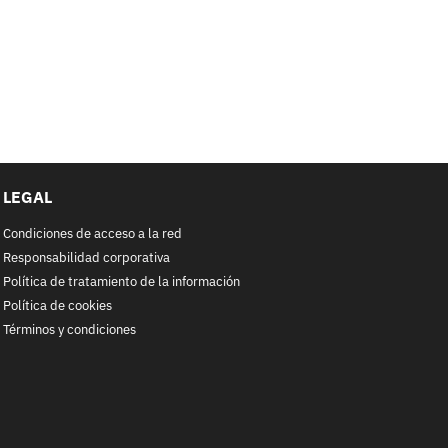
LEGAL
Condiciones de acceso a la red
Responsabilidad corporativa
Política de tratamiento de la información
Política de cookies
Términos y condiciones