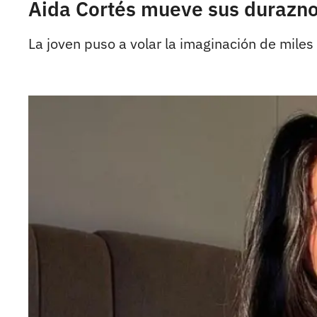
Aida Cortés mueve sus durazno
La joven puso a volar la imaginación de miles