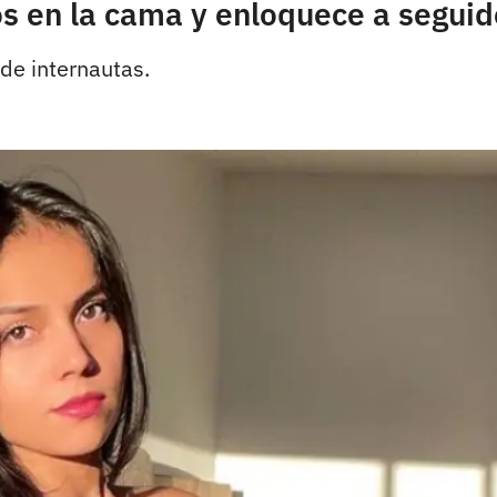
s en la cama y enloquece a seguid
 de internautas.