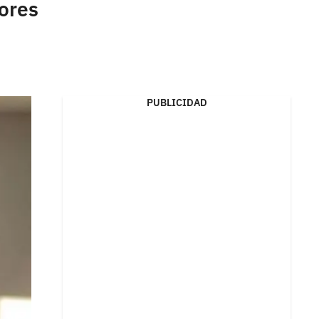
ores
PUBLICIDAD