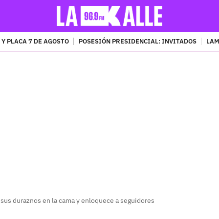
 Y PLACA 7 DE AGOSTO
POSESIÓN PRESIDENCIAL: INVITADOS
LAM
PUBLICIDAD
sus duraznos en la cama y enloquece a seguidores