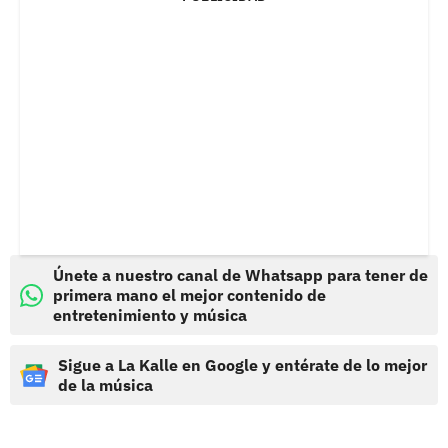
Únete a nuestro canal de Whatsapp para tener de
primera mano el mejor contenido de
entretenimiento y música
Sigue a La Kalle en Google y entérate de lo mejor
de la música