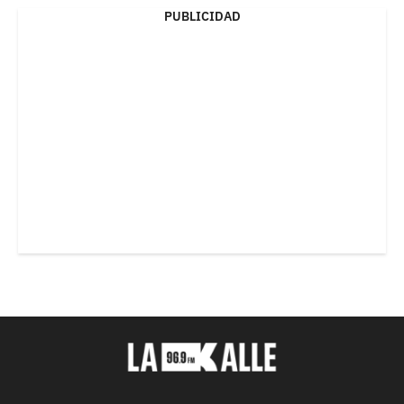
PUBLICIDAD