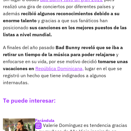
realizó una gira de conciertos por diferentes países y
además
recibió algunos reconocimientos debido a su
enorme talento
y gracias a que sus fanáticos han
posicionado
sus canciones en los mejores puestos de las
listas a nivel mundial.
A finales del año pasado
Bad Bunny reveló que se iba a
retirar un tiempo de la música para poder relajarse
y
enfocarse en su vida, por ese motivo decidió
tomarse unas
vacaciones en
República Dominicana,
lugar en el que se
registró un hecho que tiene indignados a algunos
internautas.
Te puede interesar:
Farándula
Valerie Domínguez es tendencia gracias