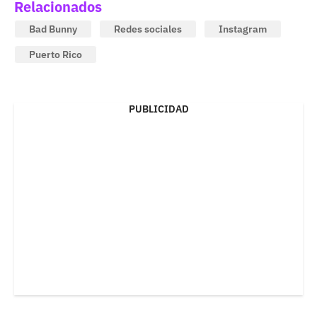
Relacionados
Bad Bunny
Redes sociales
Instagram
Puerto Rico
PUBLICIDAD