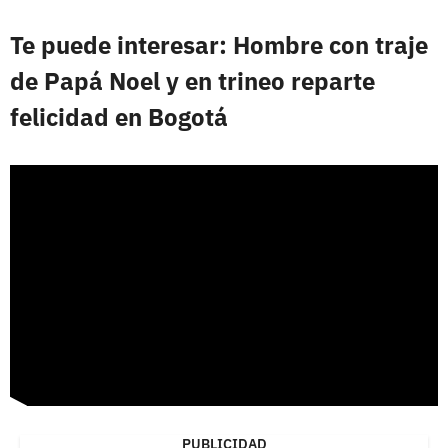
Te puede interesar: Hombre con traje
de Papá Noel y en trineo reparte
felicidad en Bogotá
PUBLICIDAD