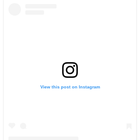
View this post on Instagram