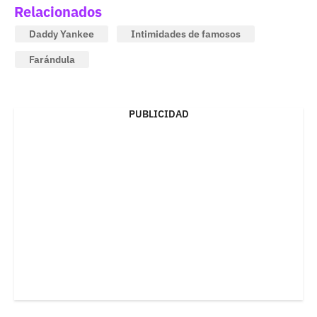
Relacionados
Daddy Yankee
Intimidades de famosos
Farándula
PUBLICIDAD