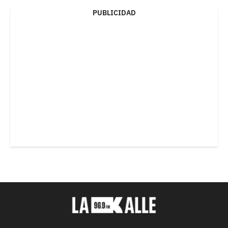
PUBLICIDAD