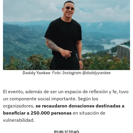
Daddy Yankee
Foto: Instagram @daddyyankee
El evento, además de ser un espacio de reflexión y fe, tuvo
un componente social importante. Según los
organizadores,
se recaudaron donaciones destinadas a
beneficiar a 250.000 personas
en situación de
vulnerabilidad.
PUBLICIDAD