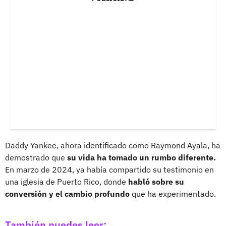
Daddy Yankee, ahora identificado como Raymond Ayala, ha
demostrado que
su vida ha tomado un rumbo diferente.
En marzo de 2024, ya había compartido su testimonio en
una iglesia de Puerto Rico, donde
habló sobre su
conversión y el cambio profundo
que ha experimentado.
También puedes leer: