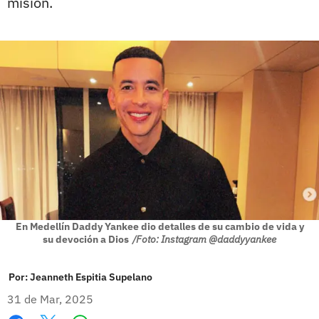
misión.
En Medellín Daddy Yankee dio detalles de su cambio de vida y
su devoción a Dios
/Foto: Instagram @daddyyankee
Por:
Jeanneth Espitia Supelano
31 de Mar, 2025