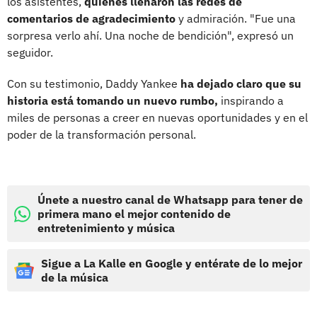
los asistentes,
quienes llenaron las redes de
comentarios de agradecimiento
y admiración. "Fue una
sorpresa verlo ahí. Una noche de bendición", expresó un
seguidor.
Con su testimonio, Daddy Yankee
ha dejado claro que su
historia está tomando un nuevo rumbo,
inspirando a
miles de personas a creer en nuevas oportunidades y en el
poder de la transformación personal.
Únete a nuestro canal de Whatsapp para tener de
primera mano el mejor contenido de
entretenimiento y música
Sigue a La Kalle en Google y entérate de lo mejor
de la música