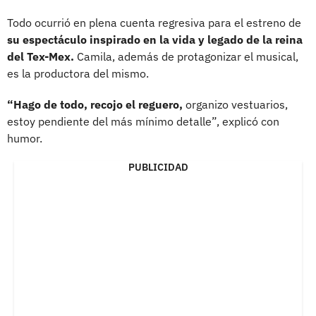
Todo ocurrió en plena cuenta regresiva para el estreno de
su espectáculo inspirado en la vida y legado de la reina
del Tex-Mex.
Camila, además de protagonizar el musical,
es la productora del mismo.
“Hago de todo, recojo el reguero,
organizo vestuarios,
estoy pendiente del más mínimo detalle”, explicó con
humor.
PUBLICIDAD