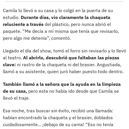
Camila lo llevó a su casa y lo colgó en la puerta de su
estudio.
Durante días, vio claramente la chaqueta
reluciente a través
del plástico, pero nunca abrió el
paquete. “Me decía a mí misma que tenía que revisarlo,
pero algo me detenía”, comentó.
Llegado el día del show, tomó el forro sin revisarlo y lo llevó
al teatro.
Al abrirlo, descubrió que faltaban las piezas
clave:
ni rastro de la chaqueta ni del brasier. Angustiada,
llamó a su asistente, quien juró haber puesto todo dentro.
También llamó a la señora que la ayuda en la limpieza
de su casa,
pero esta no había ido desde que Camila se
llevó el traje.
Esa noche, tras buscar sin éxito, recibió una llamada:
habían encontrado la chaqueta y el brasier, doblados
cuidadosamente... ¡debajo de su cama! “Eso no tenía