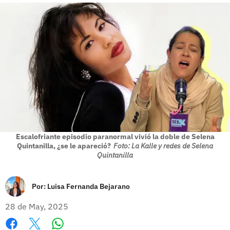
Escalofriante episodio paranormal vivió la doble de Selena
Quintanilla, ¿se le apareció?
Foto: La Kalle y redes de Selena
Quintanilla
Por:
Luisa Fernanda Bejarano
28 de May, 2025