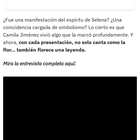
¿Fue una manifestación del espíritu de Selena? ¿Una
coincidencia cargada de simbolismo? Lo cierto es que
Camila Jiménez vivió algo que la marcó profundamente. Y
ahora,
con cada presentación, no solo canta como la
flor… también florece una leyenda.
Mira la entrevista completa aquí: