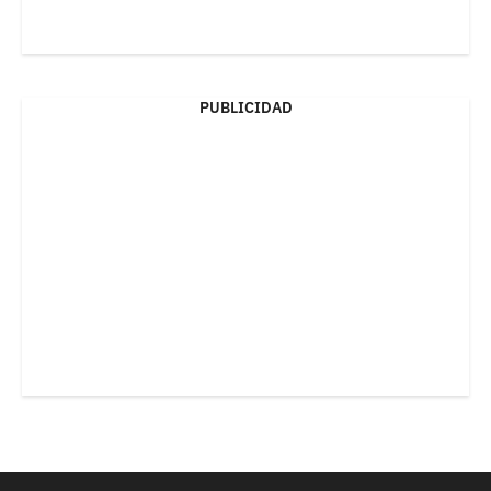
PUBLICIDAD