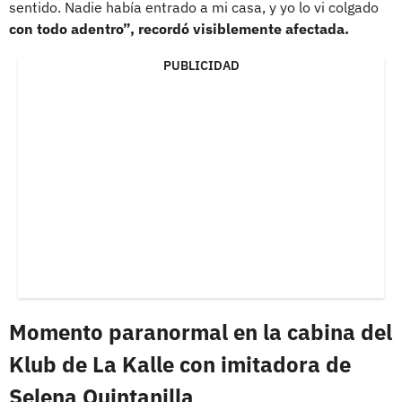
sentido. Nadie había entrado a mi casa, y yo lo vi colgado
con todo adentro”, recordó visiblemente afectada.
PUBLICIDAD
Momento paranormal en la cabina del
Klub de La Kalle con imitadora de
Selena Quintanilla