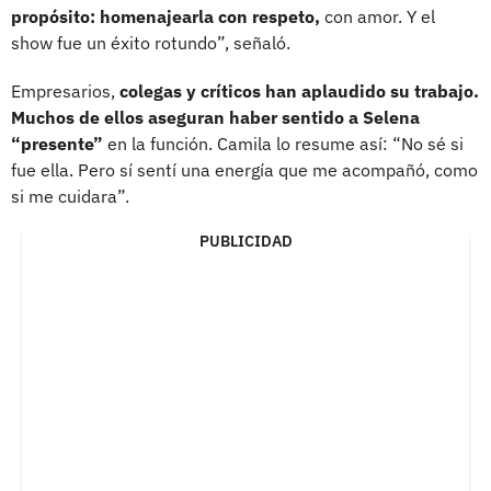
propósito: homenajearla con respeto,
con amor. Y el
show fue un éxito rotundo”, señaló.
Empresarios,
colegas y críticos han aplaudido su trabajo.
Muchos de ellos aseguran haber sentido a Selena
“presente”
en la función. Camila lo resume así: “No sé si
fue ella. Pero sí sentí una energía que me acompañó, como
si me cuidara”.
PUBLICIDAD