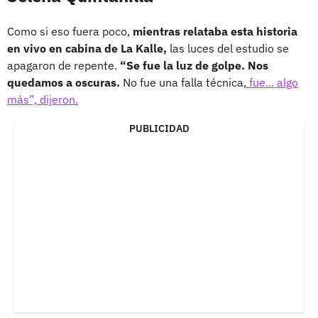
Como si eso fuera poco,
mientras relataba esta historia
en vivo en cabina de La Kalle,
las luces del estudio se
apagaron de repente.
“Se fue la luz de golpe. Nos
quedamos a oscuras.
No fue una falla técnica,
fue... algo
más”, dijeron.
PUBLICIDAD