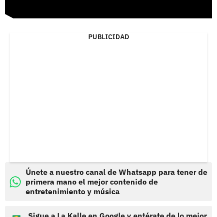
PUBLICIDAD
Únete a nuestro canal de Whatsapp para tener de
primera mano el mejor contenido de
entretenimiento y música
Sigue a La Kalle en Google y entérate de lo mejor