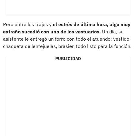
Pero entre los trajes y
el estrés de última hora, algo muy
extraño sucedió con uno de los vestuarios.
Un día, su
asistente le entregó un forro con todo el atuendo: vestido,
chaqueta de lentejuelas, brasier, todo listo para la función.
PUBLICIDAD