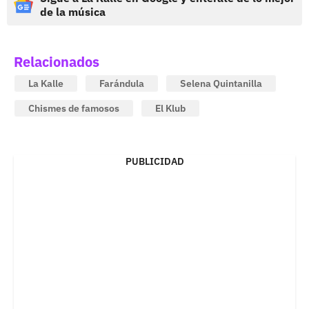
de la música
Relacionados
La Kalle
Farándula
Selena Quintanilla
Chismes de famosos
El Klub
PUBLICIDAD