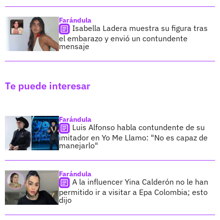
Farándula
Isabella Ladera muestra su figura tras
el embarazo y envió un contundente
mensaje
Te puede interesar
Farándula
Luis Alfonso habla contundente de su
imitador en Yo Me Llamo: "No es capaz de
manejarlo"
Farándula
A la influencer Yina Calderón no le han
permitido ir a visitar a Epa Colombia; esto
dijo