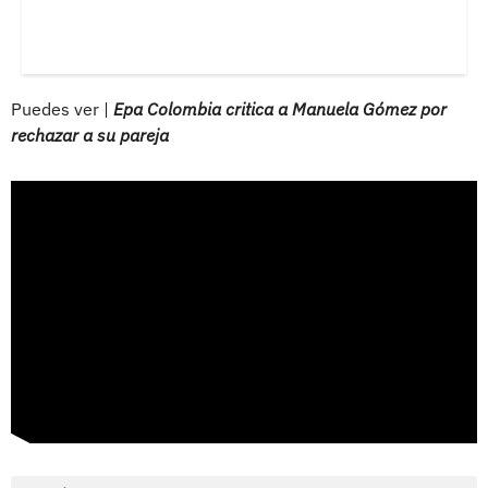
Puedes ver |
Epa Colombia critica a Manuela Gómez por
rechazar a su pareja