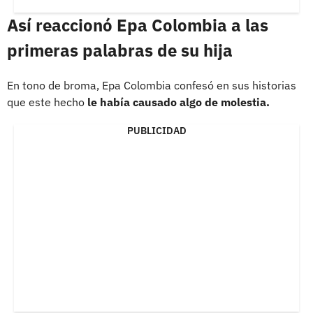
Así reaccionó Epa Colombia a las
primeras palabras de su hija
En tono de broma, Epa Colombia confesó en sus historias
que este hecho
le había causado algo de molestia.
PUBLICIDAD