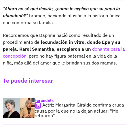
"Ahora no sé qué decirle, ¿cómo le explico que su papá la
abandonó?"
bromeó, haciendo alusión a la historia única
que conforma su familia.
Recordemos que Daphne nació como resultado de un
procedimiento de
fecundación in vitro, donde Epa y su
pareja, Karol Samantha, escogieron a un
donante para la
concepción,
pero no hay figura paternal en la vida de la
niña, más allá del amor que le brindan sus dos mamás.
Te puede interesar
Farándula
Actriz Margarita Giraldo confirma cruda
causa por la que no la dejan actuar: "Me
retiraron"