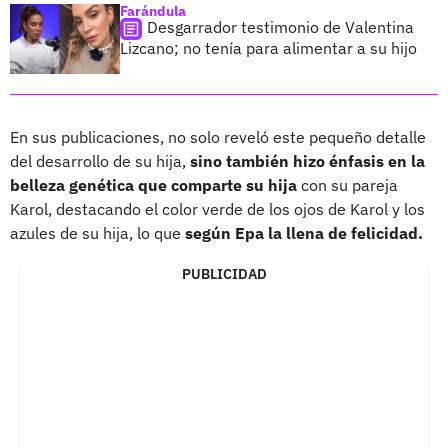
Farándula
Desgarrador testimonio de Valentina
Lizcano; no tenía para alimentar a su hijo
En sus publicaciones, no solo reveló este pequeño detalle
del desarrollo de su hija,
sino también hizo énfasis en la
belleza genética que comparte su hija
con su pareja
Karol, destacando el color verde de los ojos de Karol y los
azules de su hija, lo que
según Epa la llena de felicidad.
PUBLICIDAD