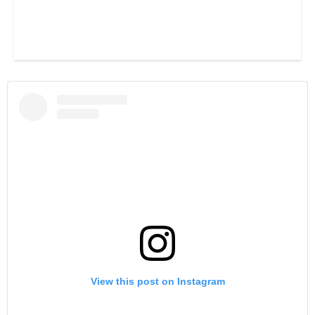
View this post on Instagram