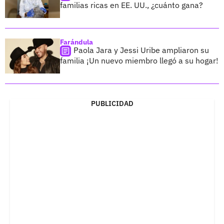
familias ricas en EE. UU., ¿cuánto gana?
Farándula
Paola Jara y Jessi Uribe ampliaron su
familia ¡Un nuevo miembro llegó a su hogar!
PUBLICIDAD