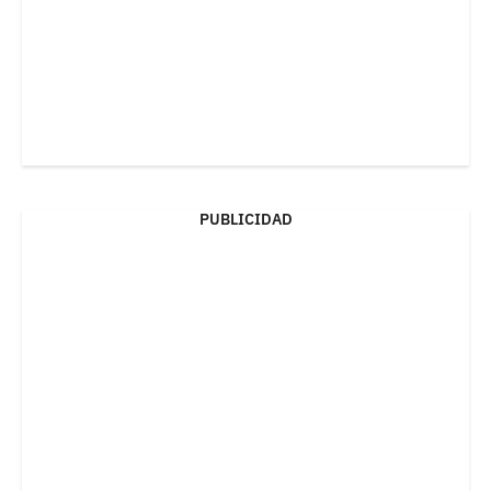
PUBLICIDAD