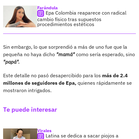
Farándula
Epa Colombia reaparece con radical
cambio físico tras supuestos
procedimientos estéticos
Sin embargo, lo que sorprendió a más de uno fue que la
pequeña no haya dicho
"mamá"
como sería esperado, sino
"papá".
Este detalle no pasó desapercibido para los
más de 2.4
millones de seguidores de Epa,
quienes rápidamente se
mostraron intrigados.
Te puede interesar
Virales
Latina se dedica a sacar piojos a