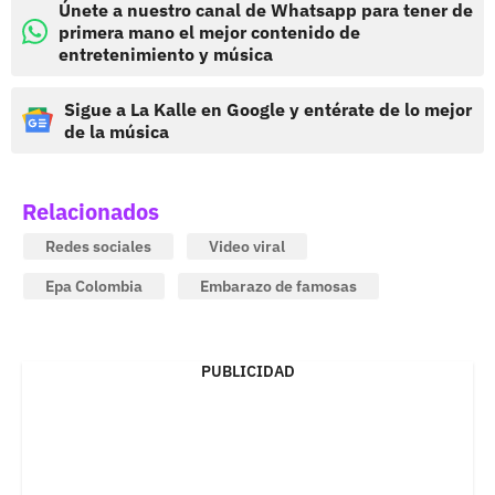
Únete a nuestro canal de Whatsapp para tener de
primera mano el mejor contenido de
entretenimiento y música
Sigue a La Kalle en Google y entérate de lo mejor
de la música
Relacionados
Redes sociales
Video viral
Epa Colombia
Embarazo de famosas
PUBLICIDAD