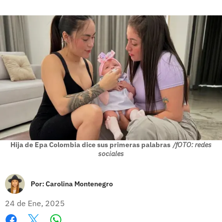
Hija de Epa Colombia dice sus primeras palabras
/fOTO: redes
sociales
Por:
Carolina Montenegro
24 de Ene, 2025