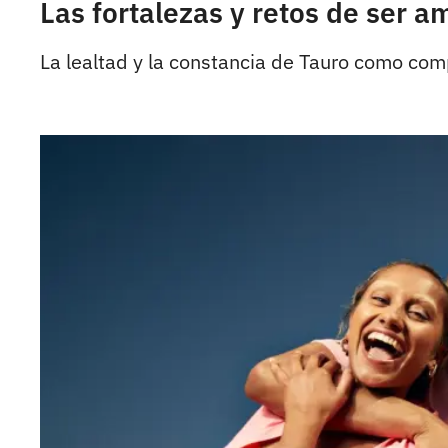
Las fortalezas y retos de ser a
La lealtad y la constancia de Tauro como com