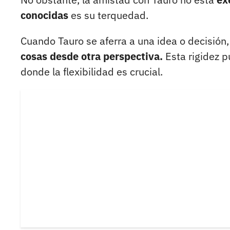
conocidas
es su terquedad.
Cuando Tauro se aferra a una idea o decisión
cosas desde otra perspectiva.
Esta rigidez p
donde la flexibilidad es crucial.