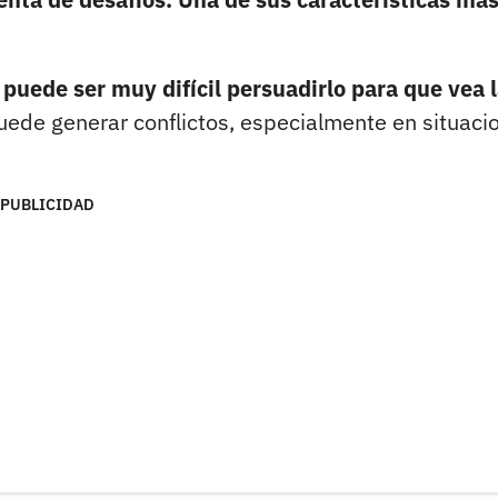
,
puede ser muy difícil persuadirlo para que vea 
uede generar conflictos, especialmente en situaci
PUBLICIDAD