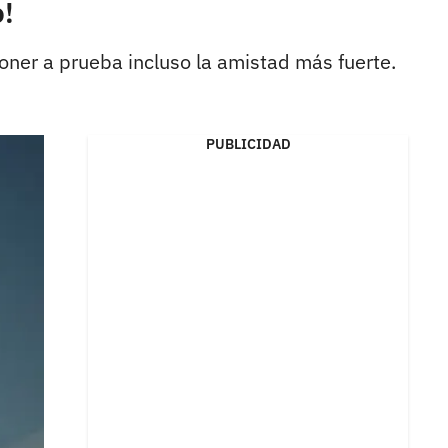
o!
oner a prueba incluso la amistad más fuerte.
PUBLICIDAD