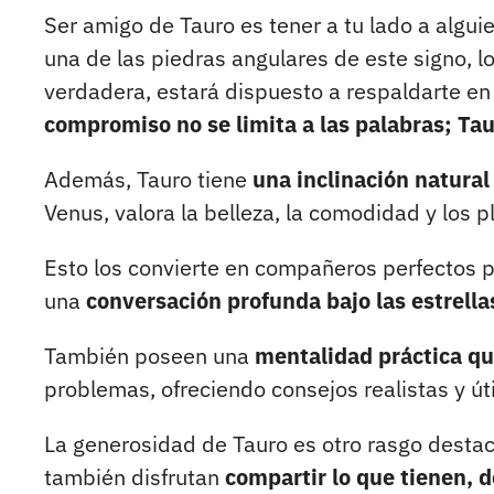
Ser amigo de Tauro es tener a tu lado a alguie
una de las piedras angulares de este signo, 
verdadera, estará dispuesto a respaldarte en c
compromiso no se limita a las palabras; Ta
Además, Tauro tiene
una inclinación natural 
Venus, valora la belleza, la comodidad y los p
Esto los convierte en compañeros perfectos 
una
conversación profunda bajo las estrella
También poseen una
mentalidad práctica qu
problemas, ofreciendo consejos realistas y út
La generosidad de Tauro es otro rasgo destac
también disfrutan
compartir lo que tienen, 