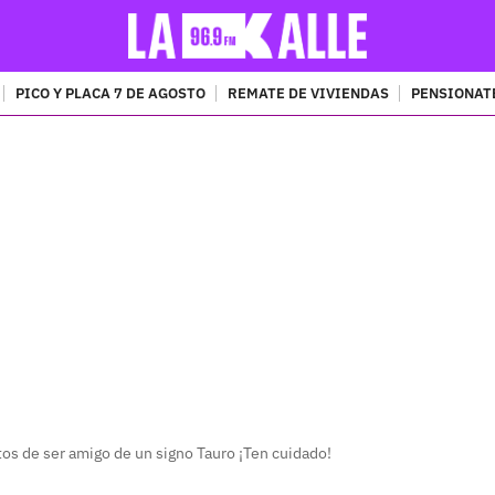
PICO Y PLACA 7 DE AGOSTO
REMATE DE VIVIENDAS
PENSIONAT
PUBLICIDAD
etos de ser amigo de un signo Tauro ¡Ten cuidado!