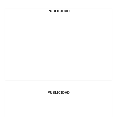
PUBLICIDAD
PUBLICIDAD