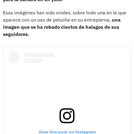
Esas imágenes han sido virales, sobre todo una en la que
aparece con un oso de peluche en su entrepierna,
una
imagen que se ha robado cientos de halagos de sus
seguidores.
View this post on Instagram