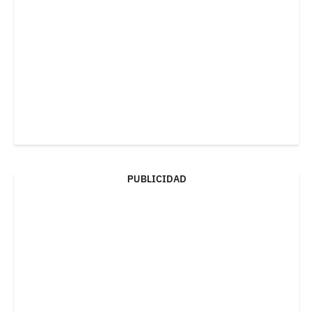
PUBLICIDAD