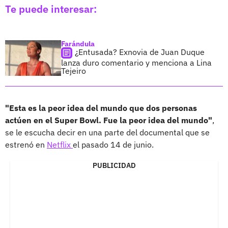
Te puede interesar:
Farándula
¿Entusada? Exnovia de Juan Duque
lanza duro comentario y menciona a Lina
Tejeiro
"Esta es la peor idea del mundo que dos personas
actúen en el Super Bowl. Fue la peor idea del mundo"
,
se le escucha decir en una parte del documental que se
estrenó en
Netflix
el pasado 14 de junio.
PUBLICIDAD