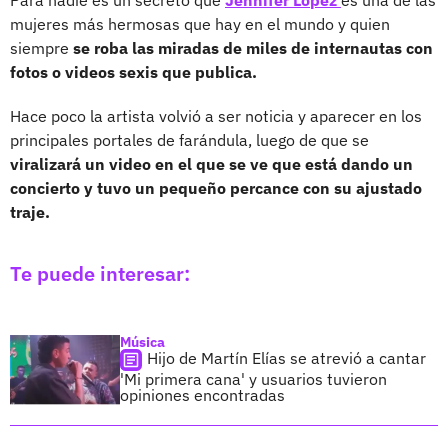
mujeres más hermosas que hay en el mundo y quien
siempre
se roba las miradas de miles de internautas con
fotos o videos sexis que publica.
Hace poco la artista volvió a ser noticia y aparecer en los
principales portales de farándula, luego de que se
viralizará un video en el que se ve que está dando un
concierto y tuvo un pequeño percance con su ajustado
traje.
Te puede interesar:
Música
Hijo de Martín Elías se atrevió a cantar
'Mi primera cana' y usuarios tuvieron
opiniones encontradas