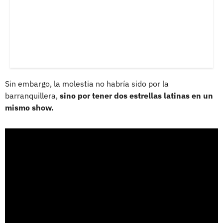
Sin embargo, la molestia no habría sido por la
barranquillera,
sino por tener dos estrellas latinas en un
mismo show.