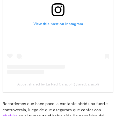
View this post on Instagram
A post shared by La Red Caracol (@laredcaracol)
Recordemos que hace poco la cantante abrió una fuerte
controversia, luego de que asegurara que cantar con