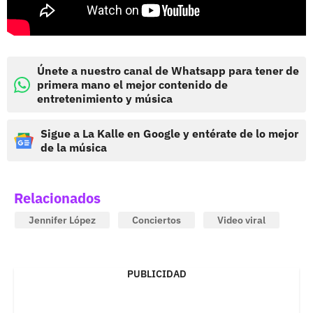
Únete a nuestro canal de Whatsapp para tener de
primera mano el mejor contenido de
entretenimiento y música
Sigue a La Kalle en Google y entérate de lo mejor
de la música
Relacionados
Jennifer López
Conciertos
Video viral
PUBLICIDAD