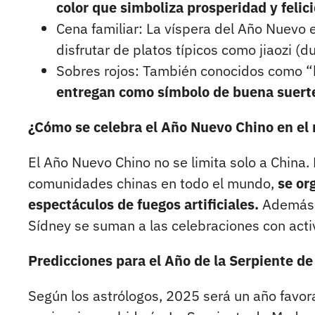
color que simboliza prosperidad y felic
Cena familiar: La víspera del Año Nuevo 
disfrutar de platos típicos como jiaozi 
Sobres rojos: También conocidos como 
entregan como símbolo de buena suert
¿Cómo se celebra el Año Nuevo Chino en e
El Año Nuevo Chino no se limita solo a China.
comunidades chinas en todo el mundo,
se or
espectáculos de fuegos artificiales.
Además, 
Sídney se suman a las celebraciones con activ
Predicciones para el Año de la Serpiente d
Según los astrólogos, 2025 será un año favor