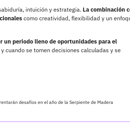
sabiduría, intuición y estrategia.
La combinación c
cionales
como creatividad, flexibilidad y un enfoq
r un periodo lleno de oportunidades para el
y cuando se tomen decisiones calculadas y se
rentarán desafíos en el año de la Serpiente de Madera