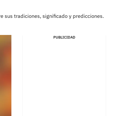
 sus tradiciones, significado y predicciones.
PUBLICIDAD