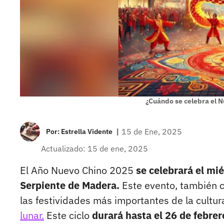
¿Cuándo se celebra el 
|
15 de Ene, 2025
Por:
Estrella Vidente
Actualizado: 15 de ene, 2025
El Año Nuevo Chino 2025
se celebrará el mié
Serpiente de Madera.
Este evento, también c
las festividades más importantes de la cultura
lunar.
Este ciclo
durará hasta el 26 de febre