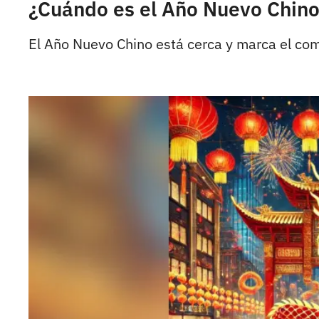
¿Cuándo es el Año Nuevo Chino
El Año Nuevo Chino está cerca y marca el com