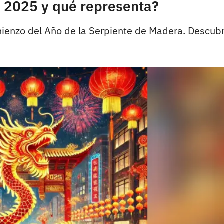
 2025 y qué representa?
ienzo del Año de la Serpiente de Madera. Descubre