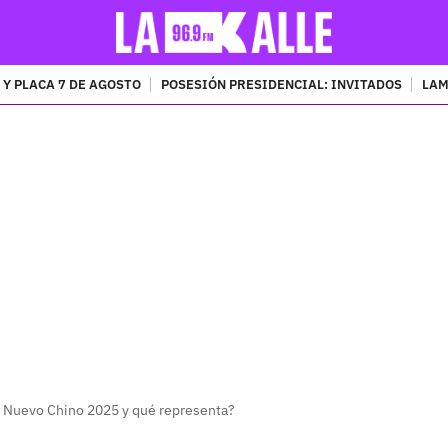
 Y PLACA 7 DE AGOSTO
POSESIÓN PRESIDENCIAL: INVITADOS
LAM
PUBLICIDAD
 Nuevo Chino 2025 y qué representa?