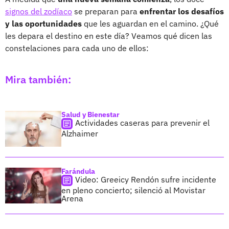
signos del zodíaco
se preparan para
enfrentar los desafíos
y las oportunidades
que les aguardan en el camino. ¿Qué
les depara el destino en este día? Veamos qué dicen las
constelaciones para cada uno de ellos:
Mira también:
Salud y Bienestar
Actividades caseras para prevenir el
Alzhaimer
Farándula
Video: Greeicy Rendón sufre incidente
en pleno concierto; silenció al Movistar
Arena