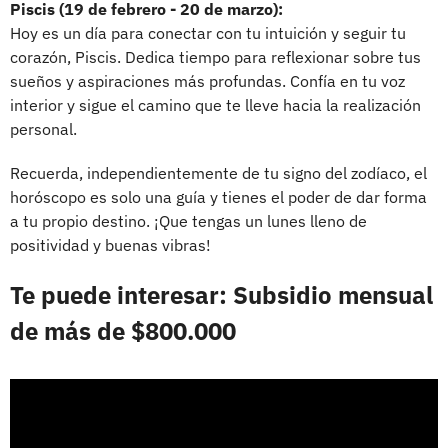
Piscis (19 de febrero - 20 de marzo):
Hoy es un día para conectar con tu intuición y seguir tu
corazón, Piscis. Dedica tiempo para reflexionar sobre tus
sueños y aspiraciones más profundas. Confía en tu voz
interior y sigue el camino que te lleve hacia la realización
personal.
Recuerda, independientemente de tu signo del zodíaco, el
horóscopo es solo una guía y tienes el poder de dar forma
a tu propio destino. ¡Que tengas un lunes lleno de
positividad y buenas vibras!
Te puede interesar: Subsidio mensual
de más de $800.000