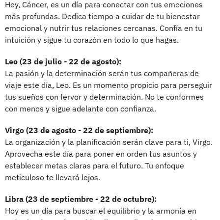
Hoy, Cáncer, es un día para conectar con tus emociones
más profundas. Dedica tiempo a cuidar de tu bienestar
emocional y nutrir tus relaciones cercanas. Confía en tu
intuición y sigue tu corazón en todo lo que hagas.
Leo (23 de julio - 22 de agosto):
La pasión y la determinación serán tus compañeras de
viaje este día, Leo. Es un momento propicio para perseguir
tus sueños con fervor y determinación. No te conformes
con menos y sigue adelante con confianza.
Virgo (23 de agosto - 22 de septiembre):
La organización y la planificación serán clave para ti, Virgo.
Aprovecha este día para poner en orden tus asuntos y
establecer metas claras para el futuro. Tu enfoque
meticuloso te llevará lejos.
Libra (23 de septiembre - 22 de octubre):
Hoy es un día para buscar el equilibrio y la armonía en