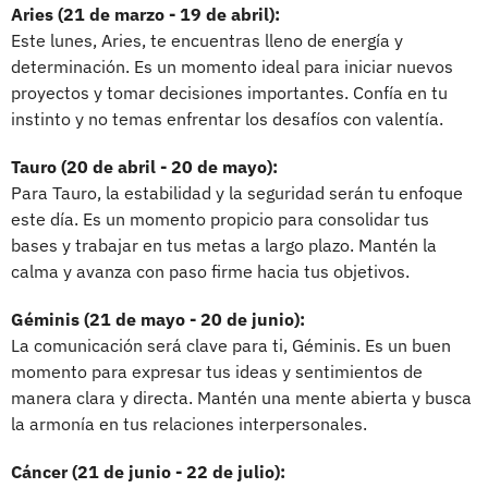
Aries (21 de marzo - 19 de abril):
Este lunes, Aries, te encuentras lleno de energía y
determinación. Es un momento ideal para iniciar nuevos
proyectos y tomar decisiones importantes. Confía en tu
instinto y no temas enfrentar los desafíos con valentía.
Tauro (20 de abril - 20 de mayo):
Para Tauro, la estabilidad y la seguridad serán tu enfoque
este día. Es un momento propicio para consolidar tus
bases y trabajar en tus metas a largo plazo. Mantén la
calma y avanza con paso firme hacia tus objetivos.
Géminis (21 de mayo - 20 de junio):
La comunicación será clave para ti, Géminis. Es un buen
momento para expresar tus ideas y sentimientos de
manera clara y directa. Mantén una mente abierta y busca
la armonía en tus relaciones interpersonales.
Cáncer (21 de junio - 22 de julio):