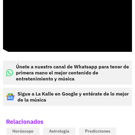
Únete a nuestro canal de Whatsapp para tener de
primera mano el mejor contenido de
entretenimiento y música
Sigue a La Kalle en Google y entérate de lo mejor
de la música
Relacionados
Horóscopo
Astrología
Predicciones