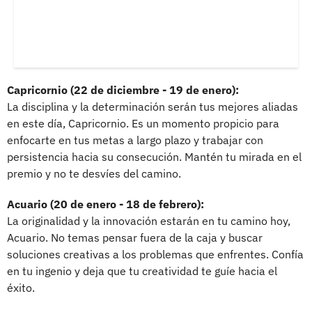
Capricornio (22 de diciembre - 19 de enero):
La disciplina y la determinación serán tus mejores aliadas
en este día, Capricornio. Es un momento propicio para
enfocarte en tus metas a largo plazo y trabajar con
persistencia hacia su consecución. Mantén tu mirada en el
premio y no te desvíes del camino.
Acuario (20 de enero - 18 de febrero):
La originalidad y la innovación estarán en tu camino hoy,
Acuario. No temas pensar fuera de la caja y buscar
soluciones creativas a los problemas que enfrentes. Confía
en tu ingenio y deja que tu creatividad te guíe hacia el
éxito.