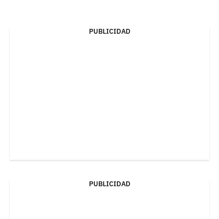
PUBLICIDAD
PUBLICIDAD