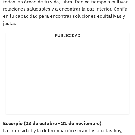
todas las áreas de tu vida, Libra. Dedica tiempo a cultivar
relaciones saludables y a encontrar la paz interior. Confía
en tu capacidad para encontrar soluciones equitativas y
justas.
PUBLICIDAD
Escorpio (23 de octubre - 21 de noviembre):
La intensidad y la determinación serán tus aliadas hoy,