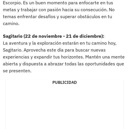
Escorpio. Es un buen momento para enfocarte en tus
metas y trabajar con pasión hacia su consecución. No
temas enfrentar desafíos y superar obstáculos en tu
camino.
Sagitario (22 de noviembre - 21 de diciembre):
La aventura y la exploración estarán en tu camino hoy,
Sagitario. Aprovecha este día para buscar nuevas
experiencias y expandir tus horizontes. Mantén una mente
abierta y dispuesta a abrazar todas las oportunidades que
se presenten.
PUBLICIDAD