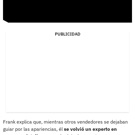
PUBLICIDAD
Frank explica que, mientras otros vendedores se dejaban
guiar por las apariencias, él
se volvió un experto en