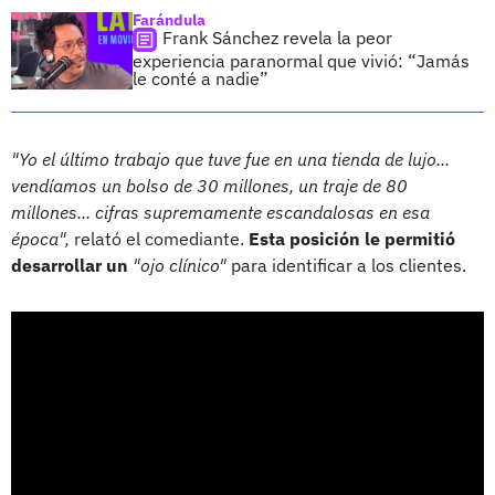
Farándula
Frank Sánchez revela la peor
experiencia paranormal que vivió: “Jamás
le conté a nadie”
"Yo el último trabajo que tuve fue en una tienda de lujo...
vendíamos un bolso de 30 millones, un traje de 80
millones... cifras supremamente escandalosas en esa
época",
relató el comediante.
Esta posición le permitió
desarrollar un
"ojo clínico"
para identificar a los clientes.