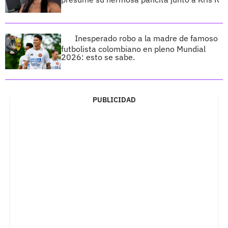
Inesperado robo a la madre de famoso
futbolista colombiano en pleno Mundial
2026: esto se sabe.
PUBLICIDAD