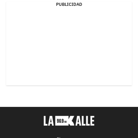
PUBLICIDAD