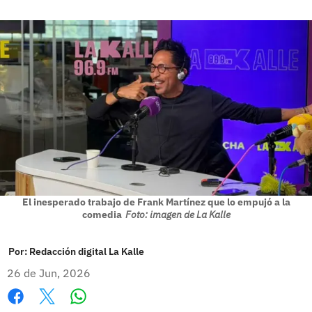
El inesperado trabajo de Frank Martínez que lo empujó a la
comedia
Foto: imagen de La Kalle
Por:
Redacción digital La Kalle
26 de Jun, 2026
Whatsapp
Facebook
X