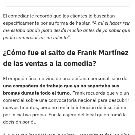
El comediante recordó que los clientes lo buscaban
específicamente por su forma de hablar.
"A mí el hacer reír
me estaba dando plata desde mucho antes de yo saber que
podía comercializar mi talento"
.
¿Cómo fue el salto de Frank Martínez
de las ventas a la comedia?
El empujón final no vino de una epifanía personal, sino de
una compañera de trabajo que ya no soportaba sus
bromas durante todo el turno.
Frank recuerda que vio un
comercial sobre una convocatoria nacional para descubrir
nuevos talentos, pero no tenía la intención de inscribirse
por iniciativa propia. Fue la cajera del local quien tomó la
decisión por él.