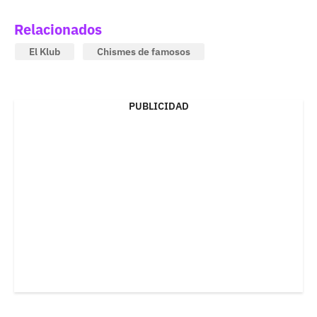
Relacionados
El Klub
Chismes de famosos
PUBLICIDAD