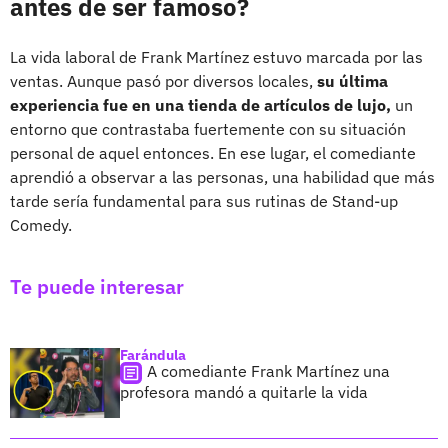
antes de ser famoso?
La vida laboral de Frank Martínez estuvo marcada por las
ventas. Aunque pasó por diversos locales,
su última
experiencia fue en una tienda de artículos de lujo,
un
entorno que contrastaba fuertemente con su situación
personal de aquel entonces. En ese lugar, el comediante
aprendió a observar a las personas, una habilidad que más
tarde sería fundamental para sus rutinas de Stand-up
Comedy.
Te puede interesar
Farándula
A comediante Frank Martínez una
profesora mandó a quitarle la vida