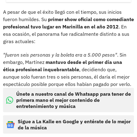
A pesar de que el éxito llegó con el tiempo, sus inicios
fueron humildes. Su
primer show oficial como comediante
profesional tuvo lugar en Marinilla en el año 2012
. En
esa ocasión, el panorama fue radicalmente distinto a sus
giras actuales:
"fueron seis personas y la boleta era a 5.000 pesos"
. Sin
embargo, Martínez
mantuvo desde el primer día una
ética profesional inquebrantable
, decidiendo que,
aunque solo fueran tres o seis personas, él daría el mejor
espectáculo posible porque ellos habían pagado por verlo.
Únete a nuestro canal de Whatsapp para tener de
primera mano el mejor contenido de
entretenimiento y música
Sigue a La Kalle en Google y entérate de lo mejor
de la música