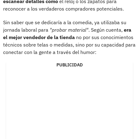
escanear detalles como
el reloj o los zapatos para
reconocer a los verdaderos compradores potenciales.
Sin saber que se dedicaría a la comedia, ya utilizaba su
jornada laboral para
"probar material"
. Según cuenta,
era
el mejor vendedor de la tienda
no por sus conocimientos
técnicos sobre telas o medidas, sino por su capacidad para
conectar con la gente a través del humor:
PUBLICIDAD