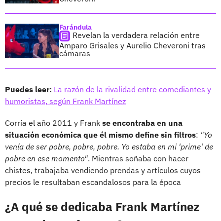
Farándula
Revelan la verdadera relación entre
Amparo Grisales y Aurelio Cheveroni tras
cámaras
Puedes leer:
La razón de la rivalidad entre comediantes y
humoristas, según Frank Martínez
Corría el año 2011 y Frank
se encontraba en una
situación económica que él mismo define sin filtros
:
"Yo
venía de ser pobre, pobre, pobre. Yo estaba en mi 'prime' de
pobre en ese momento"
. Mientras soñaba con hacer
chistes, trabajaba vendiendo prendas y artículos cuyos
precios le resultaban escandalosos para la época
¿A qué se dedicaba Frank Martínez