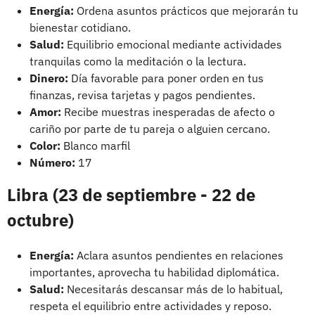
Energía:
Ordena asuntos prácticos que mejorarán tu
bienestar cotidiano.
Salud:
Equilibrio emocional mediante actividades
tranquilas como la meditación o la lectura.
Dinero:
Día favorable para poner orden en tus
finanzas, revisa tarjetas y pagos pendientes.
Amor:
Recibe muestras inesperadas de afecto o
cariño por parte de tu pareja o alguien cercano.
Color:
Blanco marfil
Número:
17
Libra (23 de septiembre - 22 de
octubre)
Energía:
Aclara asuntos pendientes en relaciones
importantes, aprovecha tu habilidad diplomática.
Salud:
Necesitarás descansar más de lo habitual,
respeta el equilibrio entre actividades y reposo.