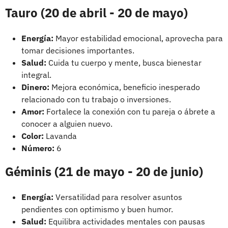
Tauro (20 de abril - 20 de mayo)
Energía:
Mayor estabilidad emocional, aprovecha para
tomar decisiones importantes.
Salud:
Cuida tu cuerpo y mente, busca bienestar
integral.
Dinero:
Mejora económica, beneficio inesperado
relacionado con tu trabajo o inversiones.
Amor:
Fortalece la conexión con tu pareja o ábrete a
conocer a alguien nuevo.
Color:
Lavanda
Número:
6
Géminis (21 de mayo - 20 de junio)
Energía:
Versatilidad para resolver asuntos
pendientes con optimismo y buen humor.
Salud:
Equilibra actividades mentales con pausas