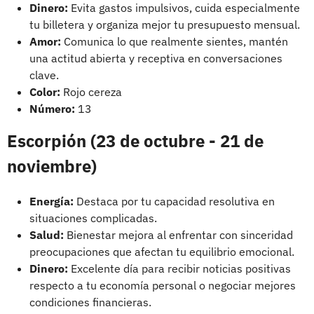
Dinero:
Evita gastos impulsivos, cuida especialmente
tu billetera y organiza mejor tu presupuesto mensual.
Amor:
Comunica lo que realmente sientes, mantén
una actitud abierta y receptiva en conversaciones
clave.
Color:
Rojo cereza
Número:
13
Escorpión (23 de octubre - 21 de
noviembre)
Energía:
Destaca por tu capacidad resolutiva en
situaciones complicadas.
Salud:
Bienestar mejora al enfrentar con sinceridad
preocupaciones que afectan tu equilibrio emocional.
Dinero:
Excelente día para recibir noticias positivas
respecto a tu economía personal o negociar mejores
condiciones financieras.