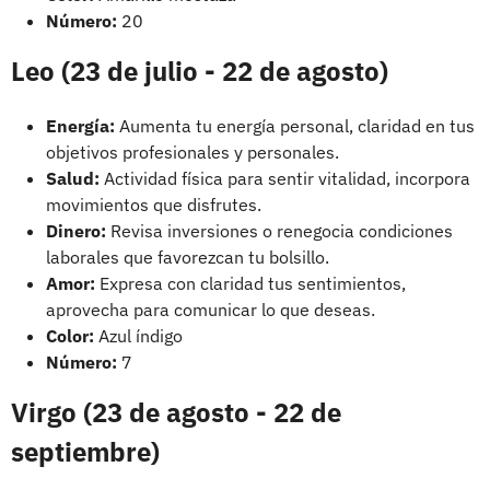
Número:
20
Leo (23 de julio - 22 de agosto)
Energía:
Aumenta tu energía personal, claridad en tus
objetivos profesionales y personales.
Salud:
Actividad física para sentir vitalidad, incorpora
movimientos que disfrutes.
Dinero:
Revisa inversiones o renegocia condiciones
laborales que favorezcan tu bolsillo.
Amor:
Expresa con claridad tus sentimientos,
aprovecha para comunicar lo que deseas.
Color:
Azul índigo
Número:
7
Virgo (23 de agosto - 22 de
septiembre)