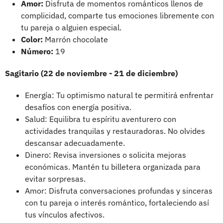
Amor:
Disfruta de momentos románticos llenos de
complicidad, comparte tus emociones libremente con
tu pareja o alguien especial.
Color:
Marrón chocolate
Número:
19
Sagitario (22 de noviembre - 21 de diciembre)
Energía: Tu optimismo natural te permitirá enfrentar
desafíos con energía positiva.
Salud: Equilibra tu espíritu aventurero con
actividades tranquilas y restauradoras. No olvides
descansar adecuadamente.
Dinero: Revisa inversiones o solicita mejoras
económicas. Mantén tu billetera organizada para
evitar sorpresas.
Amor: Disfruta conversaciones profundas y sinceras
con tu pareja o interés romántico, fortaleciendo así
tus vínculos afectivos.