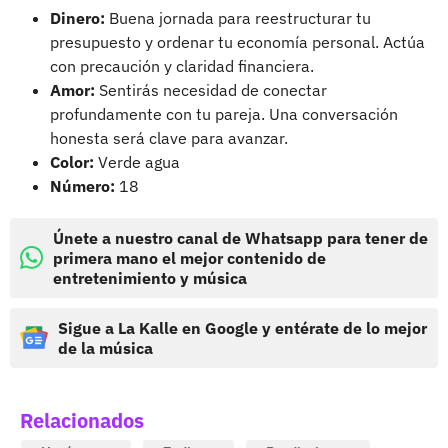
Dinero:
Buena jornada para reestructurar tu
presupuesto y ordenar tu economía personal. Actúa
con precaución y claridad financiera.
Amor:
Sentirás necesidad de conectar
profundamente con tu pareja. Una conversación
honesta será clave para avanzar.
Color:
Verde agua
Número:
18
Únete a nuestro canal de Whatsapp para tener de
primera mano el mejor contenido de
entretenimiento y música
Sigue a La Kalle en Google y entérate de lo mejor
de la música
Relacionados