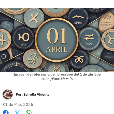
Imagen de referencia de horóscopo del 1 de abril de
2025
/Foto: Meta IA
Por:
Estrella Vidente
31 de Mar, 2025