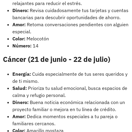
relajantes para reducir el estrés.
Dinero:
Revisa cuidadosamente tus tarjetas y cuentas
bancarias para descubrir oportunidades de ahorro.
Amor:
Retoma conversaciones pendientes con alguien
especial.
Color:
Melocotón
Número:
14
Cáncer (21 de junio - 22 de julio)
Energía:
Cuida especialmente de tus seres queridos y
de ti mismo.
Salud:
Prioriza tu salud emocional, busca espacios de
calma y refugio personal.
Dinero:
Buena noticia económica relacionada con un
proyecto familiar o mejora en tu línea de crédito.
Amor:
Dedica momentos especiales a tu pareja o
familiares cercanos.
Color:
Amarillo mostaza