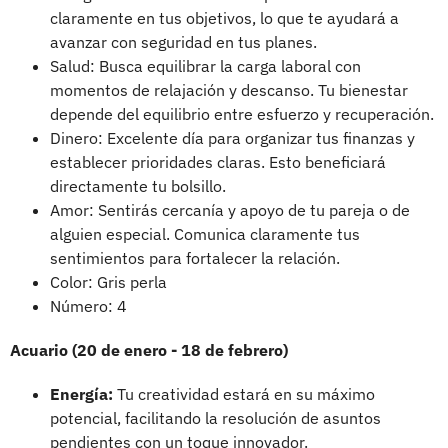
claramente en tus objetivos, lo que te ayudará a
avanzar con seguridad en tus planes.
Salud: Busca equilibrar la carga laboral con
momentos de relajación y descanso. Tu bienestar
depende del equilibrio entre esfuerzo y recuperación.
Dinero: Excelente día para organizar tus finanzas y
establecer prioridades claras. Esto beneficiará
directamente tu bolsillo.
Amor: Sentirás cercanía y apoyo de tu pareja o de
alguien especial. Comunica claramente tus
sentimientos para fortalecer la relación.
Color: Gris perla
Número: 4
Acuario (20 de enero - 18 de febrero)
Energía:
Tu creatividad estará en su máximo
potencial, facilitando la resolución de asuntos
pendientes con un toque innovador.