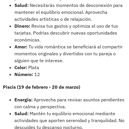
Salud:
Necesitarás momentos de desconexión para
mantener el equilibrio emocional. Aprovecha
actividades artísticas o de relajación.
Dinero:
Revisa tus gastos y optimiza el uso de tus
tarjetas. Podrías descubrir nuevas oportunidades
económicas.
Amor:
Tu vida romántica se beneficiará al compartir
momentos originales y divertidos con tu pareja o
alguien que te interese.
Color:
Plata
Número:
12
Piscis (19 de febrero - 20 de marzo)
Energía:
Aprovecha para revisar asuntos pendientes
con calma y perspectiva.
Salud:
Mantén tu equilibrio emocional mediante
actividades que aporten serenidad y tranquilidad. No
descuides tu descanso nocturno.