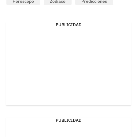
Horóscopo
Zodiaco
Predicciones
PUBLICIDAD
PUBLICIDAD