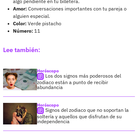
algo pendiente en tu billetera.
Amor:
Conversaciones importantes con tu pareja o
alguien especial.
Color:
Verde pistacho
Número:
11
Lee también:
Horóscopo
Los dos signos más poderosos del
zodiaco están a punto de recibir
abundancia
Horóscopo
Signos del zodiaco que no soportan la
soltería y aquellos que disfrutan de su
independencia