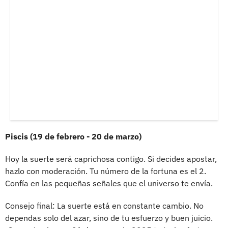
Piscis (19 de febrero - 20 de marzo)
Hoy la suerte será caprichosa contigo. Si decides apostar,
hazlo con moderación. Tu número de la fortuna es el 2.
Confía en las pequeñas señales que el universo te envía.
Consejo final: La suerte está en constante cambio. No
dependas solo del azar, sino de tu esfuerzo y buen juicio.