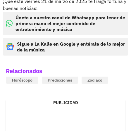
¡Que este viernes 21 de marzo de 2025 te traiga fortuna y
buenas noticias!
Únete a nuestro canal de Whatsapp para tener de
primera mano el mejor contenido de
entretenimiento y música
Sigue a La Kalle en Google y entérate de lo mejor
de la música
Relacionados
Horóscopo
Predicciones
Zodiaco
PUBLICIDAD