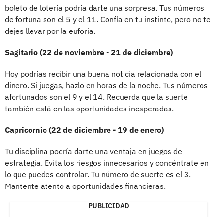
boleto de lotería podría darte una sorpresa. Tus números
de fortuna son el 5 y el 11. Confía en tu instinto, pero no te
dejes llevar por la euforia.
Sagitario (22 de noviembre - 21 de diciembre)
Hoy podrías recibir una buena noticia relacionada con el
dinero. Si juegas, hazlo en horas de la noche. Tus números
afortunados son el 9 y el 14. Recuerda que la suerte
también está en las oportunidades inesperadas.
Capricornio (22 de diciembre - 19 de enero)
Tu disciplina podría darte una ventaja en juegos de
estrategia. Evita los riesgos innecesarios y concéntrate en
lo que puedes controlar. Tu número de suerte es el 3.
Mantente atento a oportunidades financieras.
PUBLICIDAD