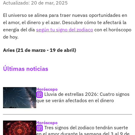
Actualizado: 20 de mar, 2025
El universo se alinea para traer nuevas oportunidades en
el amor, el dinero y el azar. Descubre cómo te afectará la
energía del día
según tu signo del zodiaco
con el horóscopo
de hoy.
Aries (21 de marzo - 19 de abril)
Últimas noticias
Horóscopo
Lluvia de estrellas 2026: Cuatro signos
que se verán afectados en el dinero
Horóscopo
Tres signos del zodiaco tendrán suerte
en el amor durante la semana del 3 al 9 de