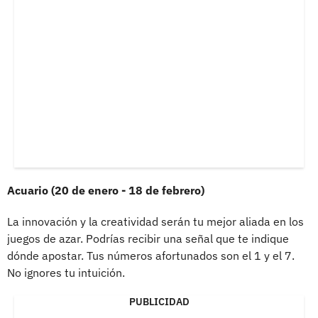
Acuario (20 de enero - 18 de febrero)
La innovación y la creatividad serán tu mejor aliada en los
juegos de azar. Podrías recibir una señal que te indique
dónde apostar. Tus números afortunados son el 1 y el 7.
No ignores tu intuición.
PUBLICIDAD