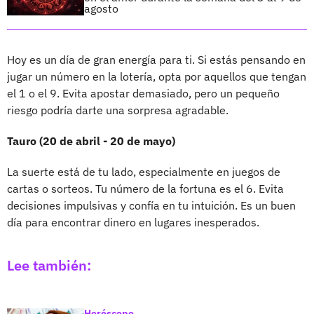
agosto
Hoy es un día de gran energía para ti. Si estás pensando en
jugar un número en la lotería, opta por aquellos que tengan
el 1 o el 9. Evita apostar demasiado, pero un pequeño
riesgo podría darte una sorpresa agradable.
Tauro (20 de abril - 20 de mayo)
La suerte está de tu lado, especialmente en juegos de
cartas o sorteos. Tu número de la fortuna es el 6. Evita
decisiones impulsivas y confía en tu intuición. Es un buen
día para encontrar dinero en lugares inesperados.
Lee también:
Horóscopo