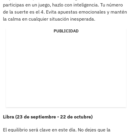
participas en un juego, hazlo con inteligencia. Tu número
de la suerte es el 4. Evita apuestas emocionales y mantén
la calma en cualquier situación inesperada.
PUBLICIDAD
Libra (23 de septiembre - 22 de octubre)
El equilibrio será clave en este día. No dejes que la