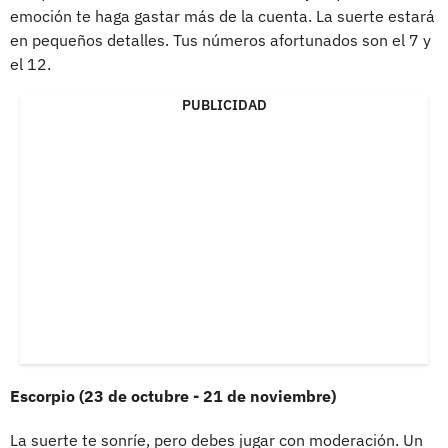
emoción te haga gastar más de la cuenta. La suerte estará
en pequeños detalles. Tus números afortunados son el 7 y
el 12.
PUBLICIDAD
Escorpio (23 de octubre - 21 de noviembre)
La suerte te sonríe, pero debes jugar con moderación. Un