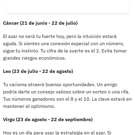
Cáncer (21 de junio - 22 de julio)
El azar no será tu fuerte hoy, pero la intuición estará
aguda. Si sientes una conexión especial con un número,
sigue tu instinto. Tu cifra de la suerte es el 2. Evita tomar
grandes riesgos económicos.
Leo (23 de julio - 22 de agosto)
Tu carisma atraerá buenas oportunidades. Un amigo
podría darte un consejo valioso sobre un sorteo o una rifa.
Tus números ganadores son el 8 y el 10. La clave estará en
mantener el optimismo.
Virgo (23 de agosto - 22 de septiembre)
Hoy es un día para usar la estrategia en el azar. Si