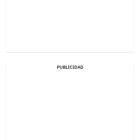
PUBLICIDAD