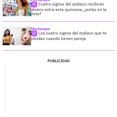
Cuatro signos del zodiaco recibirán
dinero extra esta quincena, ¿estás en la
lista?
Horóscopo
Los cuatro signos del zodiaco que te
olvidan cuando tienen pareja
PUBLICIDAD