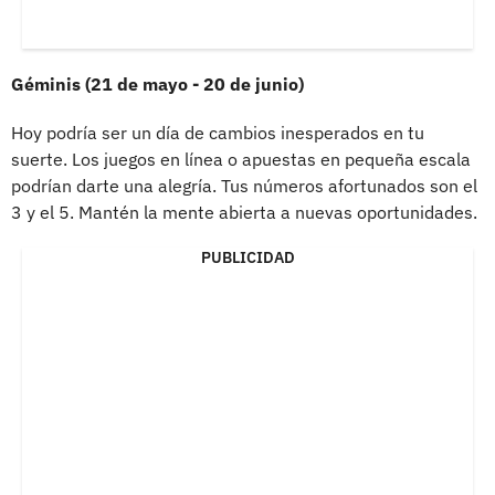
Géminis (21 de mayo - 20 de junio)
Hoy podría ser un día de cambios inesperados en tu
suerte. Los juegos en línea o apuestas en pequeña escala
podrían darte una alegría. Tus números afortunados son el
3 y el 5. Mantén la mente abierta a nuevas oportunidades.
PUBLICIDAD