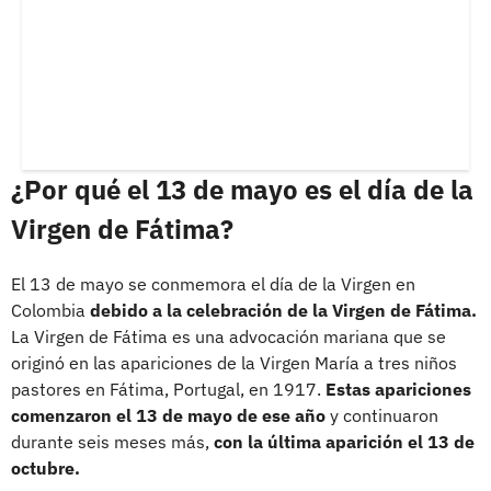
¿Por qué el 13 de mayo es el día de la
Virgen de Fátima?
El 13 de mayo se conmemora el día de la Virgen en
Colombia
debido a la celebración de la Virgen de Fátima.
La Virgen de Fátima es una advocación mariana que se
originó en las apariciones de la Virgen María a tres niños
pastores en Fátima, Portugal, en 1917.
Estas apariciones
comenzaron el 13 de mayo de ese año
y continuaron
durante seis meses más,
con la última aparición el 13 de
octubre.