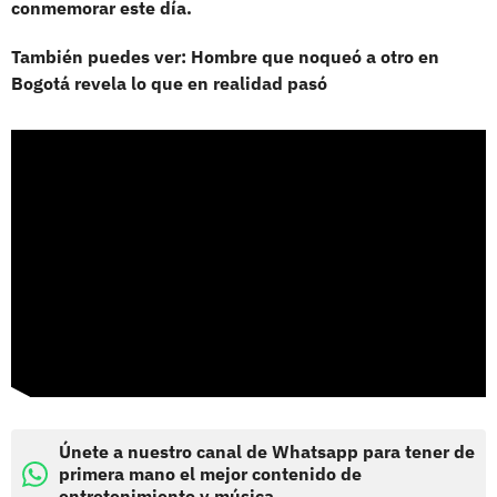
conmemorar este día.
También puedes ver: Hombre que noqueó a otro en
Bogotá revela lo que en realidad pasó
Únete a nuestro canal de Whatsapp para tener de
primera mano el mejor contenido de
entretenimiento y música