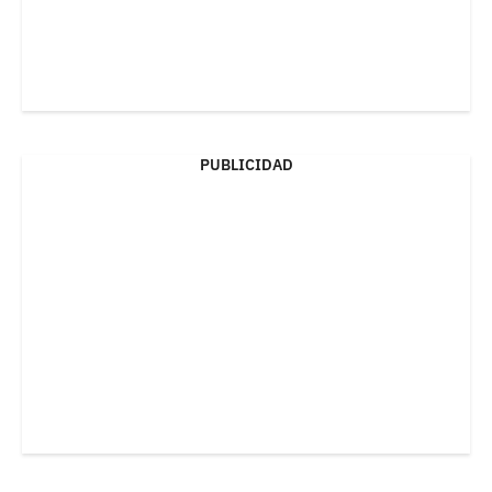
PUBLICIDAD