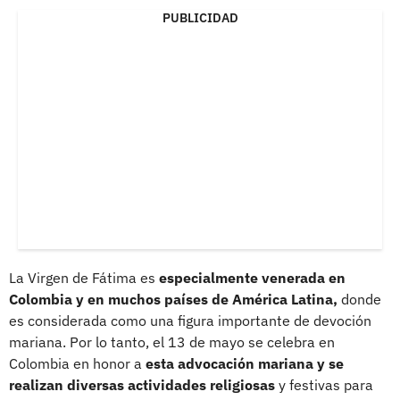
PUBLICIDAD
La Virgen de Fátima es
especialmente venerada en
Colombia y en muchos países de América Latina,
donde
es considerada como una figura importante de devoción
mariana. Por lo tanto, el 13 de mayo se celebra en
Colombia en honor a
esta advocación mariana y se
realizan diversas actividades religiosas
y festivas para