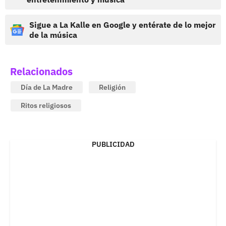
Sigue a La Kalle en Google y entérate de lo mejor
de la música
Relacionados
Día de La Madre
Religión
Ritos religiosos
PUBLICIDAD