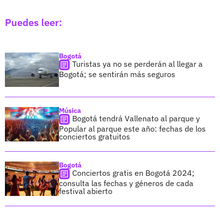
Puedes leer:
Bogotá
Turistas ya no se perderán al llegar a
Bogotá; se sentirán más seguros
Música
Bogotá tendrá Vallenato al parque y
Popular al parque este año: fechas de los
conciertos gratuitos
Bogotá
Conciertos gratis en Bogotá 2024;
consulta las fechas y géneros de cada
festival abierto