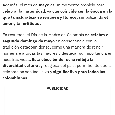
Además, el mes de
mayo
es un momento propicio para
celebrar la maternidad, ya que
coincide con la época en la
que la naturaleza se renueva y florece,
simbolizando
el
amor y la fertilidad.
En resumen, el Día de la Madre en Colombia
se celebra el
segundo domingo de mayo
en consonancia con la
tradición estadounidense, como una manera de rendir
homenaje a todas las madres y destacar su importancia en
nuestras vidas.
Esta elección de fecha refleja la
diversidad cultural
y religiosa del país, permitiendo que la
celebración sea inclusiva y
significativa para todos los
colombianos.
PUBLICIDAD