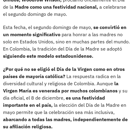
de la
Madre como una festividad nacional,
a celebrarse
el segundo domingo de mayo.
Esta fecha, el segundo domingo de mayo,
se convirtió en
un momento significativo
para honrar a las madres no
solo en Estados Unidos, sino en muchas partes del mundo.
En Colombia, la tradición del Día de la Madre se adoptó
siguiendo este modelo estadounidense.
¿Por qué no se eligió el Día de la Virgen como en otros
países de mayoría católica?
La respuesta radica en la
diversidad cultural y religiosa de Colombia. Aunque
la
Virgen María es venerada por muchos colombianos
y su
día oficial, el 8 de diciembre,
es una festividad
importante en el país,
la elección del Día de la Madre en
mayo permite que la celebración sea más inclusiva,
abarcando a todas las madres, independientemente de
su afiliación religiosa.