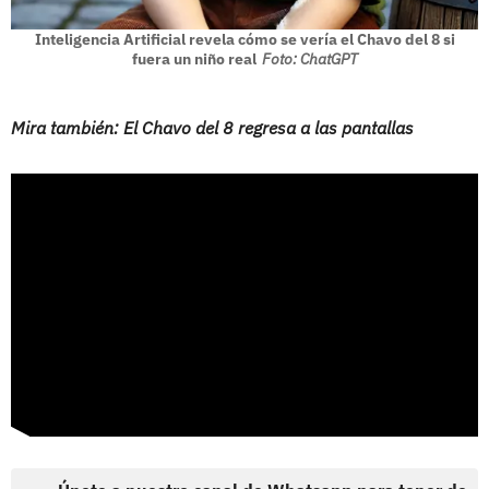
Inteligencia Artificial revela cómo se vería el Chavo del 8 si
fuera un niño real
Foto: ChatGPT
Mira también: El Chavo del 8 regresa a las pantallas