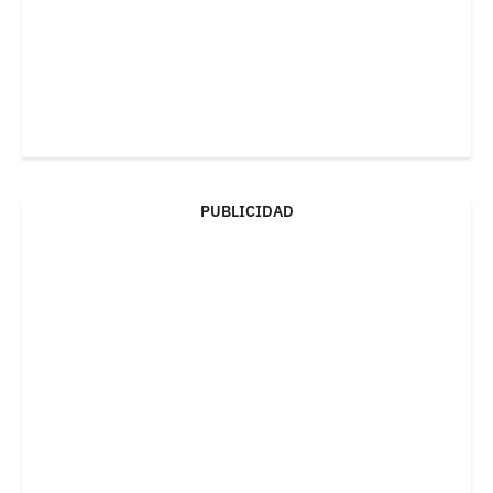
PUBLICIDAD