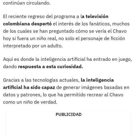
continúan circulando.
El reciente regreso del programa a l
a televisión
colombiana despertó
el interés de los fanáticos, muchos
de los cuales se han preguntado cómo se vería el Chavo
hoy si fuera un niño real, no solo el personaje de ficción
interpretado por un adulto.
Aquí es donde la inteligencia artificial ha entrado en juego,
dando
respuesta a esta curiosidad.
Gracias a las tecnologías actuales,
la inteligencia
artificial ha sido capaz
de generar imágenes basadas en
datos y patrones, lo que ha permitido recrear al Chavo
como un niño de verdad.
PUBLICIDAD