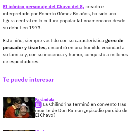
El icónico personaje del Chavo del 8,
creado e
interpretado por Roberto Gómez Bolaños, ha sido una
figura central en la cultura popular latinoamericana desde
su debut en 1973.
Este niño, siempre vestido con su característico
gorro de
pescador y tirantes,
encontró en una humilde vecindad a
su familia y, con su inocencia y humor, conquistó a millones
de espectadores.
Te puede interesar
Farándula
La Chilindrina terminó en convento tras
muerte de Don Ramón ¿episodio perdido de
El Chavo?