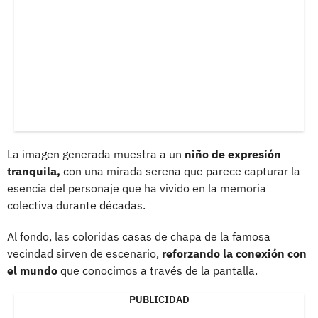
La imagen generada muestra a un
niño de expresión
tranquila,
con una mirada serena que parece capturar la
esencia del personaje que ha vivido en la memoria
colectiva durante décadas.
Al fondo, las coloridas casas de chapa de la famosa
vecindad sirven de escenario,
reforzando la conexión con
el mundo
que conocimos a través de la pantalla.
PUBLICIDAD