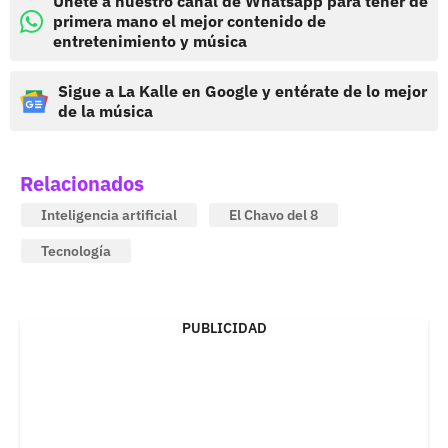
Únete a nuestro canal de Whatsapp para tener de
primera mano el mejor contenido de
entretenimiento y música
Sigue a La Kalle en Google y entérate de lo mejor
de la música
Relacionados
Inteligencia artificial
El Chavo del 8
Tecnología
PUBLICIDAD