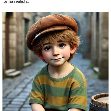
forma realista.