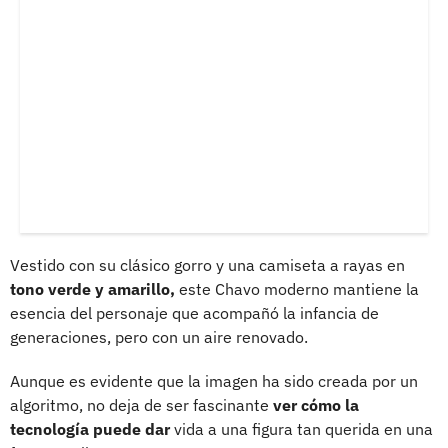
Vestido con su clásico gorro y una camiseta a rayas en
tono verde y amarillo,
este Chavo moderno mantiene la
esencia del personaje que acompañó la infancia de
generaciones, pero con un aire renovado.
Aunque es evidente que la imagen ha sido creada por un
algoritmo, no deja de ser fascinante
ver cómo la
tecnología puede dar
vida a una figura tan querida en una