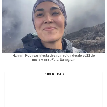
Hannah Kobayashi está desaparecida desde el 11 de
noviembre
/Foto: Instagram
PUBLICIDAD