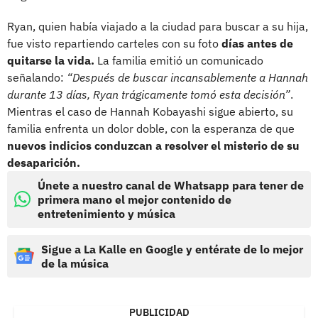
Ryan, quien había viajado a la ciudad para buscar a su hija,
fue visto repartiendo carteles con su foto
días antes de
quitarse la vida.
La familia emitió un comunicado
señalando:
“Después de buscar incansablemente a Hannah
durante 13 días, Ryan trágicamente tomó esta decisión”
.
Mientras el caso de Hannah Kobayashi sigue abierto, su
familia enfrenta un dolor doble, con la esperanza de que
nuevos indicios conduzcan a resolver el misterio de su
desaparición.
Únete a nuestro canal de Whatsapp para tener de
primera mano el mejor contenido de
entretenimiento y música
Sigue a La Kalle en Google y entérate de lo mejor
de la música
PUBLICIDAD