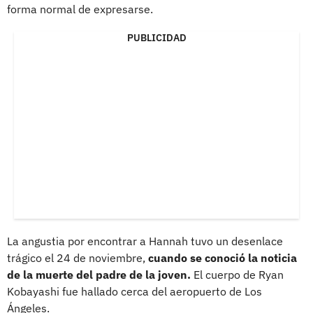
forma normal de expresarse.
PUBLICIDAD
La angustia por encontrar a Hannah tuvo un desenlace
trágico el 24 de noviembre,
cuando se conoció la noticia
de la muerte del padre de la joven.
El cuerpo de Ryan
Kobayashi fue hallado cerca del aeropuerto de Los
Ángeles.