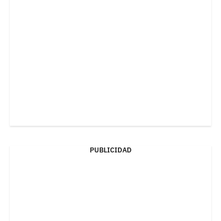
PUBLICIDAD