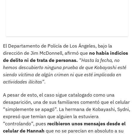
El Departamento de Policía de Los Ángeles, bajo la
dirección de Jim McDonnell, afirmó que
no había indicios
de delito ni de trata de personas.
“Hasta la fecha, no
hemos descubierto ninguna prueba de que Kobayashi esté
siendo víctima de algún crimen ni que esté implicada en
actividades ilícitas”
.
A pesar de esto, el caso sigue catalogado como una
desaparición, una de sus familiares comentó que el celular
“simplemente se apagó”. La hermana de Kobayashi, Sydni,
expresó que temían que alguien la estuviera
“controlando”, pues
recibieron unos mensajes desde el
celular de Hannah
que no se parecían en absoluto a su