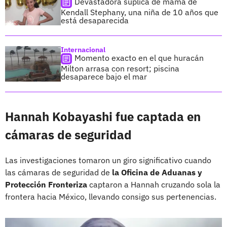
Devastadora súplica de mamá de
Kendall Stephany, una niña de 10 años que
está desaparecida
Internacional
Momento exacto en el que huracán
Milton arrasa con resort; piscina
desaparece bajo el mar
Hannah Kobayashi fue captada en
cámaras de seguridad
Las investigaciones tomaron un giro significativo cuando
las cámaras de seguridad de
la Oficina de Aduanas y
Protección Fronteriza
captaron a Hannah cruzando sola la
frontera hacia México, llevando consigo sus pertenencias.