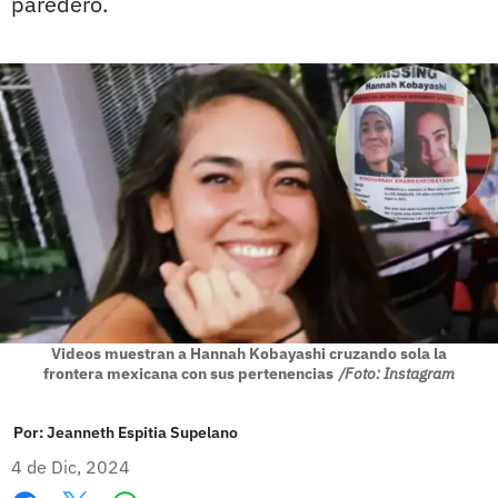
paredero.
Videos muestran a Hannah Kobayashi cruzando sola la
frontera mexicana con sus pertenencias
/Foto: Instagram
Por:
Jeanneth Espitia Supelano
4 de Dic, 2024