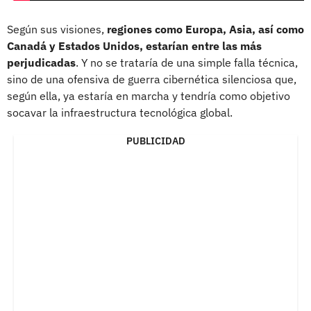
Según sus visiones,
regiones como Europa, Asia, así como
Canadá y Estados Unidos, estarían entre las más
perjudicadas
. Y no se trataría de una simple falla técnica,
sino de una ofensiva de guerra cibernética silenciosa que,
según ella, ya estaría en marcha y tendría como objetivo
socavar la infraestructura tecnológica global.
PUBLICIDAD