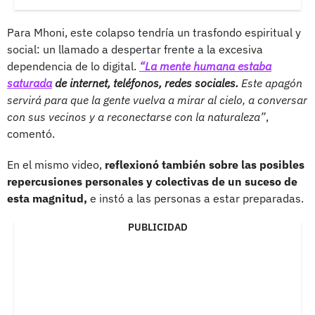
Para Mhoni, este colapso tendría un trasfondo espiritual y
social: un llamado a despertar frente a la excesiva
dependencia de lo digital.
“La mente humana estaba
saturada
de internet, teléfonos, redes sociales.
Este apagón
servirá para que la gente vuelva a mirar al cielo, a conversar
con sus vecinos y a reconectarse con la naturaleza”
,
comentó.
En el mismo video,
reflexionó también sobre las posibles
repercusiones personales y colectivas de un suceso de
esta magnitud,
e instó a las personas a estar preparadas.
PUBLICIDAD