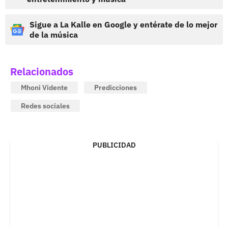
Sigue a La Kalle en Google y entérate de lo mejor
de la música
Relacionados
Mhoni Vidente
Predicciones
Redes sociales
PUBLICIDAD