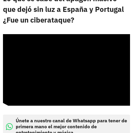
que dejó sin luz a España y Portugal
¿Fue un ciberataque?
Únete a nuestro canal de Whatsapp para tener de
primera mano el mejor contenido de
entretenimiento y música