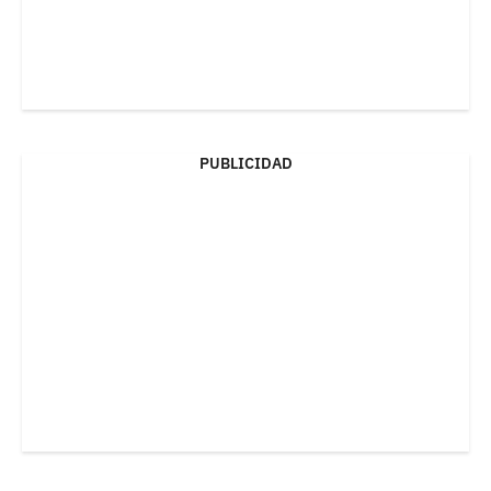
PUBLICIDAD