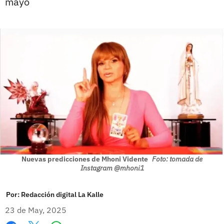
mayo
Nuevas predicciones de Mhoni Vidente
Foto: tomada de
Instagram @mhoni1
Por:
Redacción digital La Kalle
23 de May, 2025