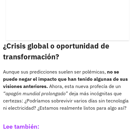
¿Crisis global o oportunidad de
transformación?
Aunque sus predicciones suelen ser polémicas,
no se
puede negar el impacto que han tenido algunas de sus
visiones anteriores.
Ahora, esta nueva profecía de un
“apagón mundial prolongado”
deja más incógnitas que
certezas: ¿Podríamos sobrevivir varios días sin tecnología
ni electricidad? ¿Estamos realmente listos para algo así?
Lee también: