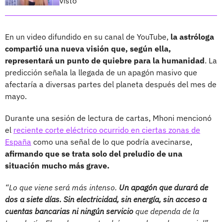
visto”
En un video difundido en su canal de YouTube,
la astróloga
compartió una nueva visión que, según ella,
representará un punto de quiebre para la humanidad
. La
predicción señala la llegada de un apagón masivo que
afectaría a diversas partes del planeta después del mes de
mayo.
Durante una sesión de lectura de cartas, Mhoni mencionó
el
reciente corte eléctrico ocurrido en ciertas zonas de
España
como una señal de lo que podría avecinarse,
afirmando que se trata solo del preludio de una
situación mucho más grave.
“Lo que viene será más intenso.
Un apagón que durará de
dos a siete días. Sin electricidad, sin energía, sin acceso a
cuentas bancarias ni ningún servicio
que dependa de la