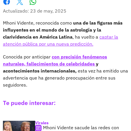
Whatsapp
Facebook
X
Actualizado: 23 de may, 2025
Mhoni Vidente, reconocida como
una de las figuras más
influyentes en el mundo de la astrología y la
clarividencia en América Latina
, ha vuelto a
captar la
atención pública por una nueva predicción.
Conocida por anticipar
con precisión fenómenos
naturales, fallecimientos de celebridades
y
acontecimientos internacionales,
esta vez ha emitido una
advertencia que ha generado preocupación entre sus
seguidores.
Te puede interesar:
Virales
Mhoni Vidente sacude las redes con