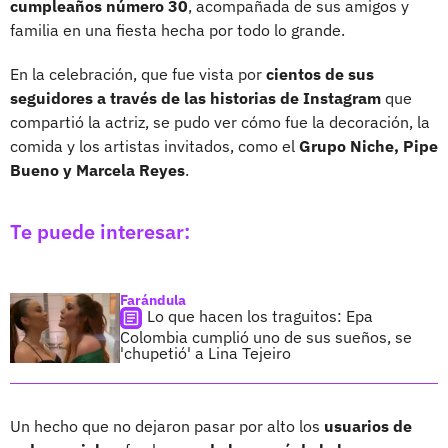
cumpleaños número 30
, acompañada de sus amigos y
familia en una fiesta hecha por todo lo grande.
En la celebración, que fue vista por
cientos de sus
seguidores a través de las historias de Instagram
que
compartió la actriz, se pudo ver cómo fue la decoración, la
comida y los artistas invitados, como el
Grupo Niche, Pipe
Bueno y Marcela Reyes
.
Te puede interesar:
Farándula
Lo que hacen los traguitos: Epa
Colombia cumplió uno de sus sueños, se
'chupetió' a Lina Tejeiro
Un hecho que no dejaron pasar por alto los
usuarios de