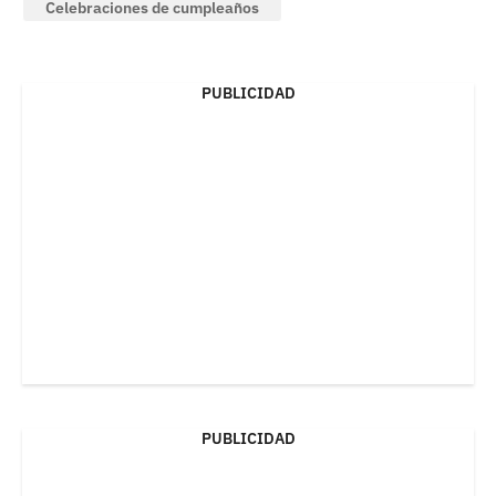
Celebraciones de cumpleaños
PUBLICIDAD
PUBLICIDAD