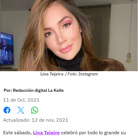
Lina Tejeiro
/ Foto: Instagram
Por:
Redacción digital La Kalle
11 de Oct, 2021
Whatsapp
Facebook
X
Actualizado: 12 de nov, 2021
Este sábado,
Lina Tejeiro
celebró por todo lo grande su