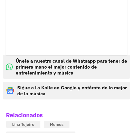
Únete a nuestro canal de Whatsapp para tener de
primera mano el mejor contenido de
entretenimiento y música
Sigue a La Kalle en Google y entérate de lo mejor
de la música
Relacionados
Lina Tejeiro
Memes