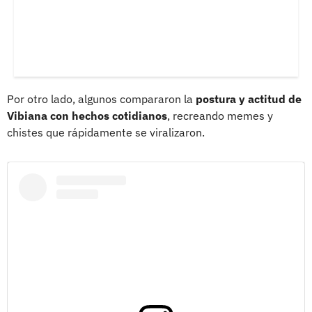
Por otro lado, algunos compararon la
postura y actitud de
Vibiana con hechos cotidianos
, recreando memes y
chistes que rápidamente se viralizaron.