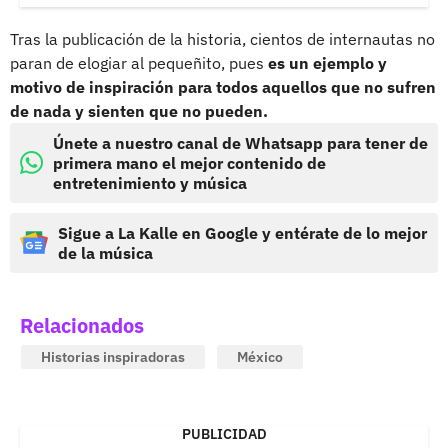
Tras la publicación de la historia, cientos de internautas no
paran de elogiar al pequeñito, pues
es un ejemplo y
motivo de inspiración para todos aquellos que no sufren
de nada y sienten que no pueden.
Únete a nuestro canal de Whatsapp para tener de
primera mano el mejor contenido de
entretenimiento y música
Sigue a La Kalle en Google y entérate de lo mejor
de la música
Relacionados
Historias inspiradoras
México
PUBLICIDAD