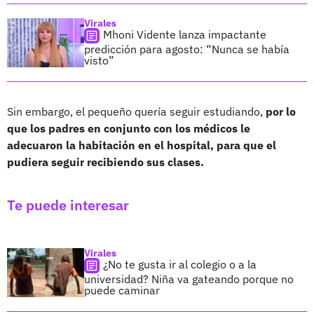
Virales
Mhoni Vidente lanza impactante
predicción para agosto: “Nunca se había
visto”
Sin embargo, el pequeño quería seguir estudiando,
por lo
que los padres en conjunto con los médicos le
adecuaron la habitación en el hospital, para que el
pudiera seguir recibiendo sus clases.
Te puede interesar
Virales
¿No te gusta ir al colegio o a la
universidad? Niña va gateando porque no
puede caminar