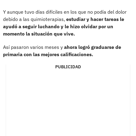
Y aunque tuvo días difíciles en los que no podía del dolor
debido a las quimioterapias,
estudiar y hacer tareas le
ayudó a seguir luchando y le hizo olvidar por un
momento la situación que vive.
Así pasaron varios meses y
ahora logró graduarse de
primaria con las mejores calificaciones.
PUBLICIDAD