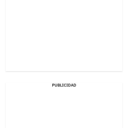
PUBLICIDAD