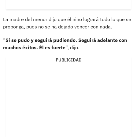
La madre del menor dijo que él niño logrará todo lo que se
proponga, pues no se ha dejado vencer con nada.
“
Si se pudo y seguirá pudiendo. Seguirá adelante con
muchos éxitos. Él es fuerte
“, dijo.
PUBLICIDAD