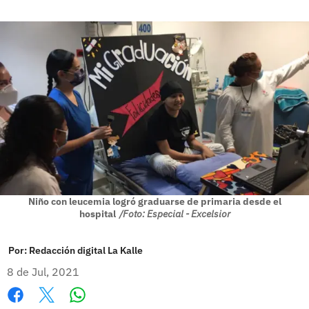
Niño con leucemia logró graduarse de primaria desde el
hospital
/Foto: Especial - Excelsior
Por:
Redacción digital La Kalle
8 de Jul, 2021
Whatsapp