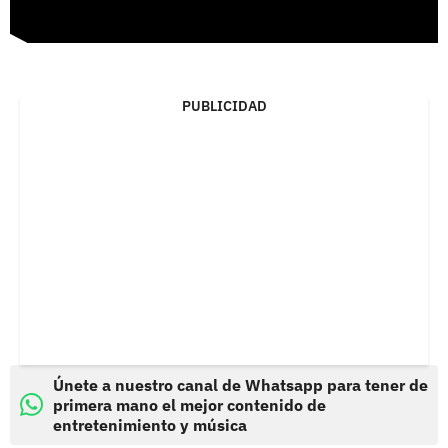
PUBLICIDAD
Únete a nuestro canal de Whatsapp para tener de
primera mano el mejor contenido de
entretenimiento y música