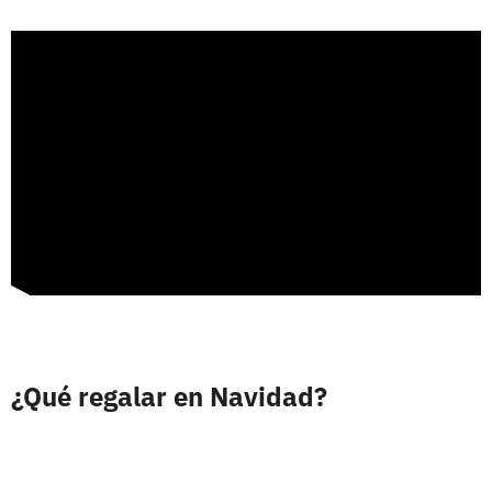
¿Qué regalar en Navidad?