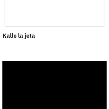
Kalle la jeta