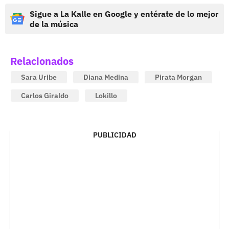
Sigue a La Kalle en Google y entérate de lo mejor
de la música
Relacionados
Sara Uribe
Diana Medina
Pirata Morgan
Carlos Giraldo
Lokillo
PUBLICIDAD