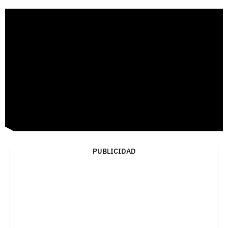
PUBLICIDAD