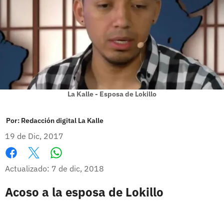
La Kalle - Esposa de Lokillo
Por:
Redacción digital La Kalle
19 de Dic, 2017
Whatsapp
Facebook
X
Actualizado: 7 de dic, 2018
Acoso a la esposa de Lokillo