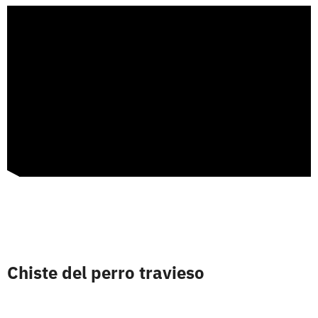
Chiste del perro travieso