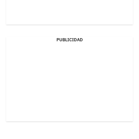
PUBLICIDAD