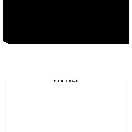
PUBLICIDAD