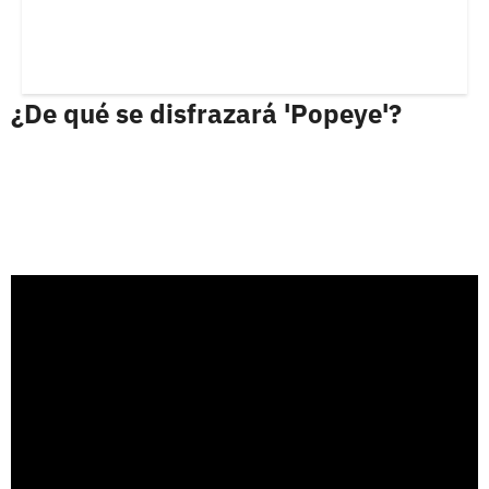
¿De qué se disfrazará 'Popeye'?