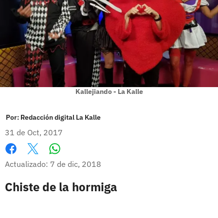
Kallejiando - La Kalle
Por:
Redacción digital La Kalle
31 de Oct, 2017
Whatsapp
Facebook
X
Actualizado: 7 de dic, 2018
Chiste de la hormiga