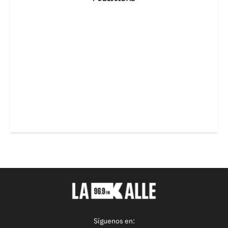
Síguenos en: