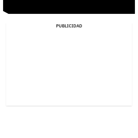
PUBLICIDAD