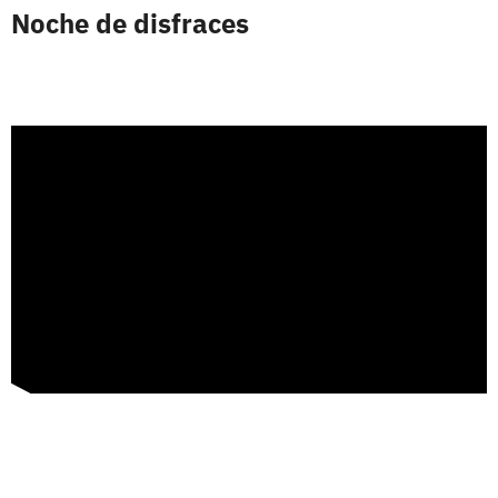
Noche de disfraces