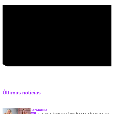
Últimas noticias
Farándula