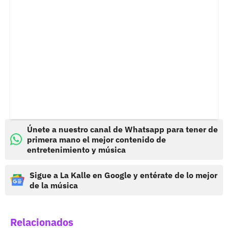
Únete a nuestro canal de Whatsapp para tener de
primera mano el mejor contenido de
entretenimiento y música
Sigue a La Kalle en Google y entérate de lo mejor
de la música
Relacionados