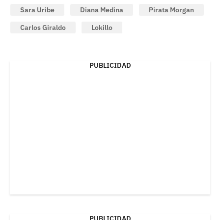
Sara Uribe
Diana Medina
Pirata Morgan
Carlos Giraldo
Lokillo
PUBLICIDAD
PUBLICIDAD