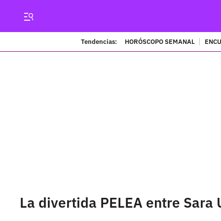
Tendencias:
HORÓSCOPO SEMANAL
ENCU
La divertida PELEA entre Sara U