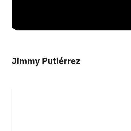
Jimmy Putiérrez