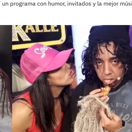
’ un programa con humor, invitados y la mejor mús