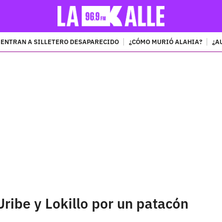
ENTRAN A SILLETERO DESAPARECIDO
¿CÓMO MURIÓ ALAHIA?
¿A
PUBLICIDAD
ribe y Lokillo por un patacón