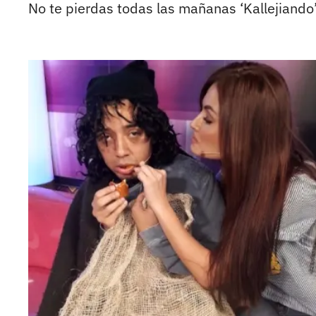
No te pierdas todas las mañanas ‘Kallejiando