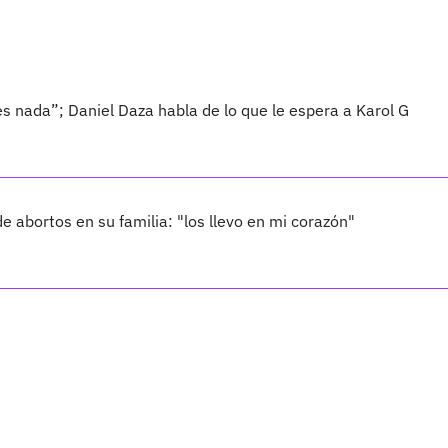
s nada”; Daniel Daza habla de lo que le espera a Karol G
e abortos en su familia: "los llevo en mi corazón"