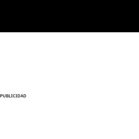
PUBLICIDAD