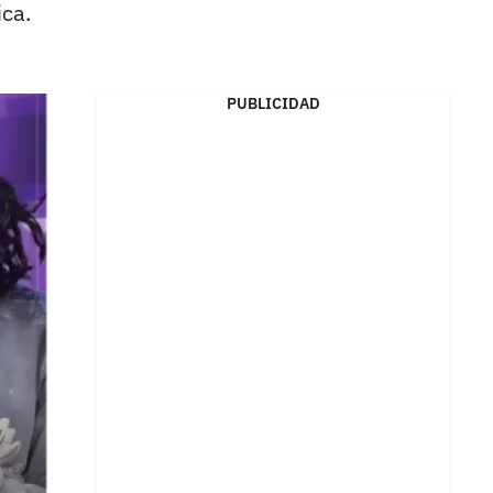
ica.
PUBLICIDAD