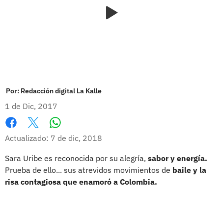
Por:
Redacción digital La Kalle
1 de Dic, 2017
Whatsapp
Facebook
X
Actualizado: 7 de dic, 2018
Sara Uribe es reconocida por su alegría,
sabor y energía.
Prueba de ello... sus atrevidos movimientos de
baile y la
risa contagiosa que enamoró a Colombia.