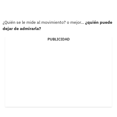
¿Quién se le mide al movimiento? o mejor...
¿quién puede
dejar de admirarla?
PUBLICIDAD