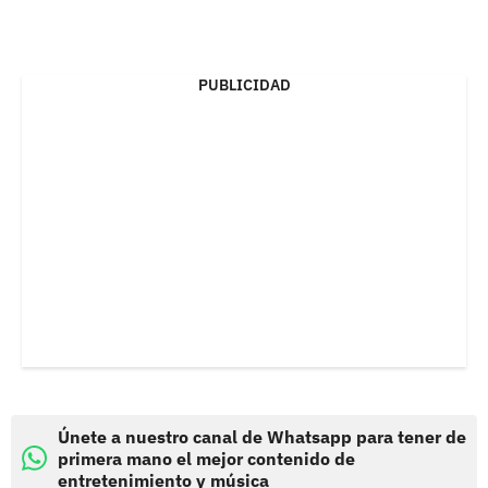
PUBLICIDAD
Únete a nuestro canal de Whatsapp para tener de
primera mano el mejor contenido de
entretenimiento y música