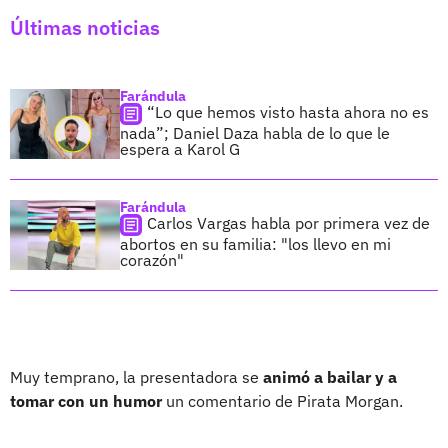
Últimas noticias
Farándula
“Lo que hemos visto hasta ahora no es
nada”; Daniel Daza habla de lo que le
espera a Karol G
Farándula
Carlos Vargas habla por primera vez de
abortos en su familia: "los llevo en mi
corazón"
Muy temprano, la presentadora se
animó a bailar y a
tomar con un humor
un comentario de Pirata Morgan.