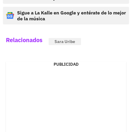
Sigue a La Kalle en Google y entérate de lo mejor
de la música
Relacionados
Sara Uribe
PUBLICIDAD