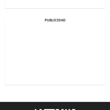
PUBLICIDAD