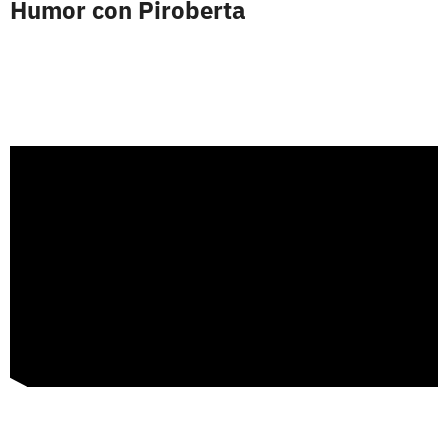
Humor con Piroberta