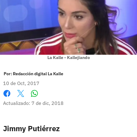
La Kalle - Kallejiando
Por:
Redacción digital La Kalle
10 de Oct, 2017
Whatsapp
Facebook
X
Actualizado: 7 de dic, 2018
Jimmy Putiérrez