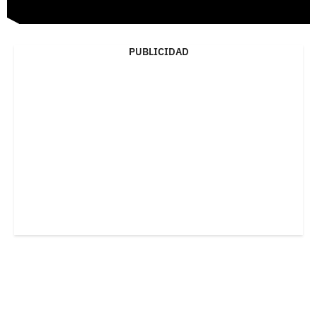
PUBLICIDAD