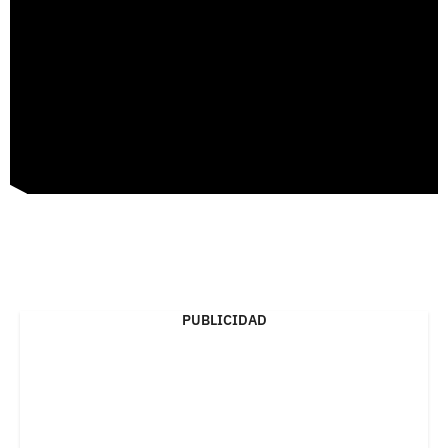
PUBLICIDAD