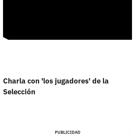
Charla con 'los jugadores' de la
Selección
PUBLICIDAD