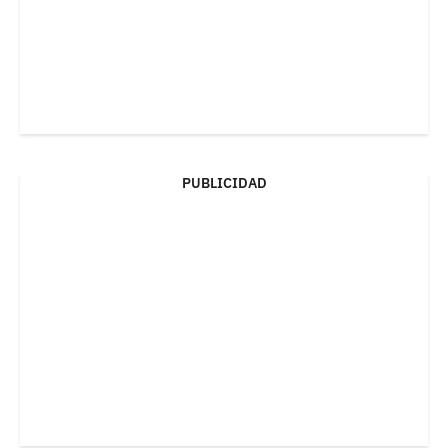
PUBLICIDAD