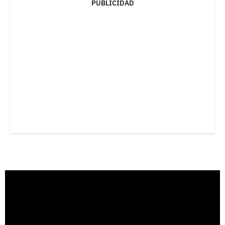
PUBLICIDAD