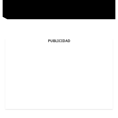
PUBLICIDAD