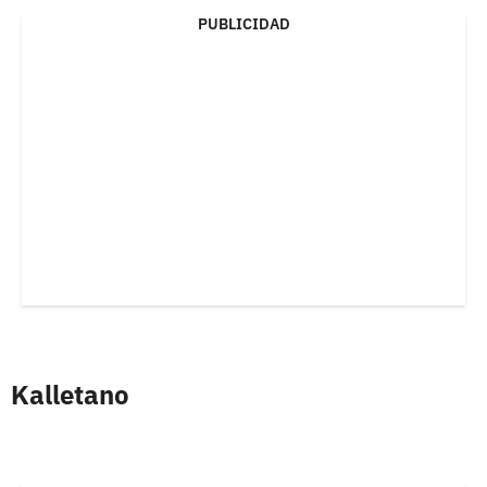
PUBLICIDAD
Kalletano