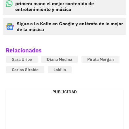
primera mano el mejor contenido de
entretenimiento y música
Sigue a La Kalle en Google y entérate de lo mejor
de la música
Relacionados
Sara Uribe
Diana Medina
Pirata Morgan
Carlos Giraldo
Lokillo
PUBLICIDAD