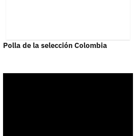
Polla de la selección Colombia