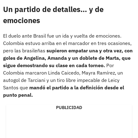
Un partido de detalles… y de
emociones
El duelo ante Brasil fue un ida y vuelta de emociones.
Colombia estuvo arriba en el marcador en tres ocasiones,
pero las brasileñas
supieron empatar una y otra vez, con
goles de Angelina, Amanda y un doblete de Marta, que
sigue demostrando su clase en cada torneo.
Por
Colombia marcaron Linda Caicedo, Mayra Ramírez, un
autogol de Tarciani y un tiro libre impecable de Leicy
Santos que
mandó el partido a la definición desde el
punto penal.
PUBLICIDAD