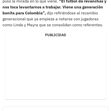
puso la mirada en lo que viene.
“El fútbol da revanchas y
nos toca levantarnos a trabajar. Viene una generación
bonita para Colombia”,
dijo refiriéndose al recambio
generacional que ya empieza a notarse con jugadoras
como Linda y Mayra que se consolidan como referentes.
PUBLICIDAD