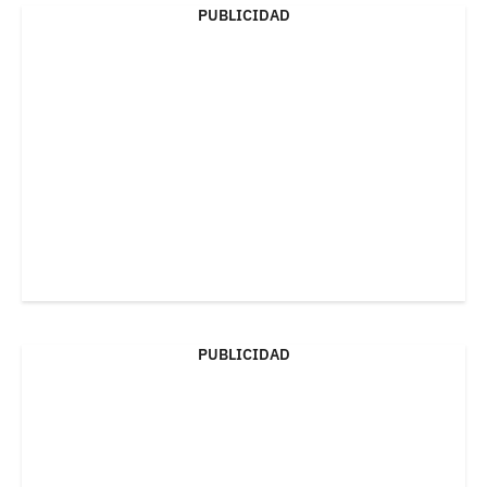
PUBLICIDAD
PUBLICIDAD