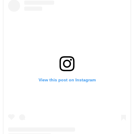
View this post on Instagram