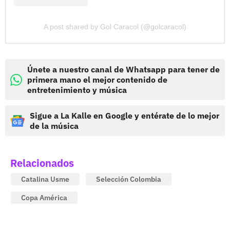
A post shared by Gol Caracol (@golcaracol)
Únete a nuestro canal de Whatsapp para tener de
primera mano el mejor contenido de
entretenimiento y música
Sigue a La Kalle en Google y entérate de lo mejor
de la música
Relacionados
Catalina Usme
Selección Colombia
Copa América