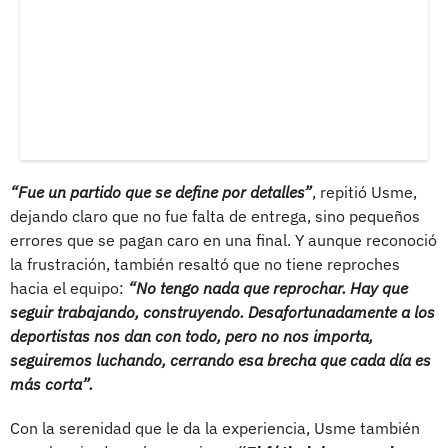
“Fue un partido que se define por detalles”
, repitió Usme,
dejando claro que no fue falta de entrega, sino pequeños
errores que se pagan caro en una final. Y aunque reconoció
la frustración, también resaltó que no tiene reproches
hacia el equipo:
“No tengo nada que reprochar. Hay que
seguir trabajando, construyendo. Desafortunadamente a los
deportistas nos dan con todo, pero no nos importa,
seguiremos luchando, cerrando esa brecha que cada día es
más corta”.
Con la serenidad que le da la experiencia, Usme también