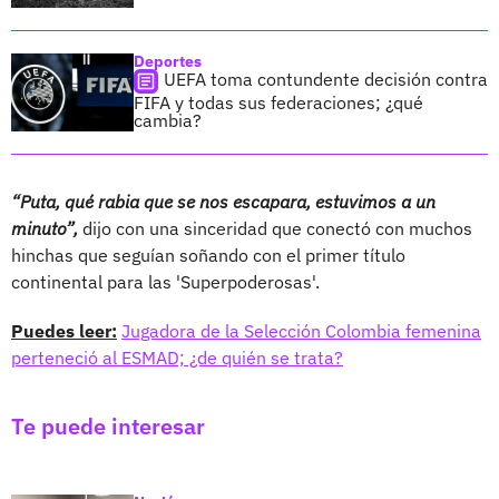
Deportes
UEFA toma contundente decisión contra
FIFA y todas sus federaciones; ¿qué
cambia?
“Puta, qué rabia que se nos escapara, estuvimos a un
minuto”,
dijo con una sinceridad que conectó con muchos
hinchas que seguían soñando con el primer título
continental para las 'Superpoderosas'.
Puedes leer:
Jugadora de la Selección Colombia femenina
perteneció al ESMAD; ¿de quién se trata?
Te puede interesar