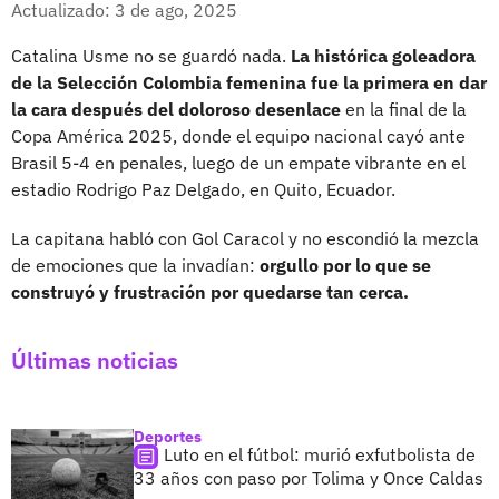
Actualizado: 3 de ago, 2025
Catalina Usme no se guardó nada.
La histórica goleadora
de la Selección Colombia femenina fue la primera en dar
la cara después del doloroso desenlace
en la final de la
Copa América 2025, donde el equipo nacional cayó ante
Brasil 5-4 en penales, luego de un empate vibrante en el
estadio Rodrigo Paz Delgado, en Quito, Ecuador.
La capitana habló con Gol Caracol y no escondió la mezcla
de emociones que la invadían:
orgullo por lo que se
construyó y frustración por quedarse tan cerca.
Últimas noticias
Deportes
Luto en el fútbol: murió exfutbolista de
33 años con paso por Tolima y Once Caldas