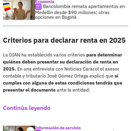
Economía
Bancolombia remata apartamentos en
Medellín desde $90 millones; otras
opciones en Bogotá
Criterios para declarar renta en 2025
La DIAN ha establecido varios criterios
para determinar
quiénes deben presentar su declaración de renta en
2025.
En una entrevista con Noticias Caracol el asesor
contable y tributario José Gómez Ortega explicó que
si
cumples con alguna de estas condiciones tendrás que
presentar el documento
ante la entidad:
Continúa leyendo
Información de servicio