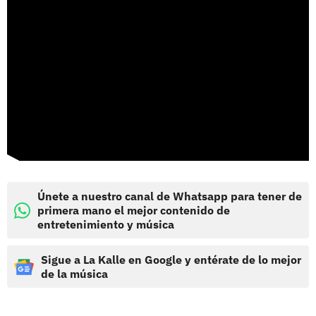
Únete a nuestro canal de Whatsapp para tener de
primera mano el mejor contenido de
entretenimiento y música
Sigue a La Kalle en Google y entérate de lo mejor
de la música