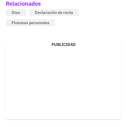
Relacionados
Dian
Declaración de renta
Finanzas personales
PUBLICIDAD