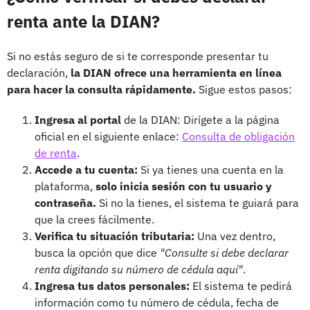
renta ante la DIAN?
Si no estás seguro de si te corresponde presentar tu
declaración,
la DIAN ofrece una herramienta en línea
para hacer la consulta rápidamente.
Sigue estos pasos:
Ingresa al portal
de la DIAN: Dirígete a la página
oficial en el siguiente enlace:
Consulta de obligación
de renta
.
Accede a tu cuenta:
Si ya tienes una cuenta en la
plataforma,
solo inicia sesión con tu usuario y
contraseña.
Si no la tienes, el sistema te guiará para
que la crees fácilmente.
Verifica tu situación tributaria:
Una vez dentro,
busca la opción que dice
"Consulte si debe declarar
renta digitando su número de cédula aquí"
.
Ingresa tus datos personales:
El sistema te pedirá
información como tu número de cédula, fecha de