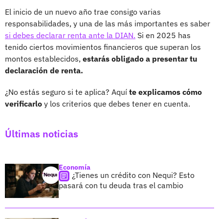
El inicio de un nuevo año trae consigo varias
responsabilidades, y una de las más importantes es saber
si debes declarar renta ante la DIAN.
Si en 2025 has
tenido ciertos movimientos financieros que superan los
montos establecidos,
estarás obligado a presentar tu
declaración de renta.
¿No estás seguro si te aplica? Aquí
te explicamos cómo
verificarlo
y los criterios que debes tener en cuenta.
Últimas noticias
Economía
¿Tienes un crédito con Nequi? Esto
pasará con tu deuda tras el cambio