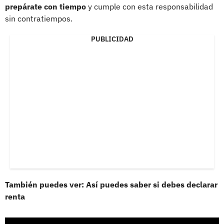
prepárate con tiempo
y cumple con esta responsabilidad
sin contratiempos.
PUBLICIDAD
También puedes ver: Así puedes saber si debes declarar
renta