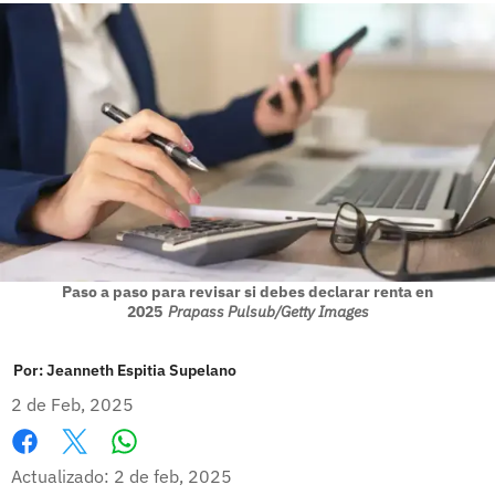
Paso a paso para revisar si debes declarar renta en
2025
Prapass Pulsub/Getty Images
Por:
Jeanneth Espitia Supelano
2 de Feb, 2025
Whatsapp
Facebook
X
Actualizado: 2 de feb, 2025