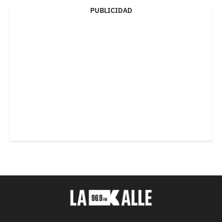
PUBLICIDAD