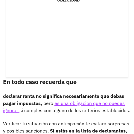
PUBLICIDAD
En todo caso recuerda que
declarar renta no significa necesariamente que debas
pagar impuestos,
pero
es una obligación que no puedes
ignorar
si cumples con alguno de los criterios establecidos.
Verificar tu situación con anticipación te evitará sorpresas
y posibles sanciones.
Si estás en la lista de declarantes,