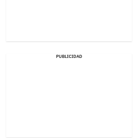
PUBLICIDAD