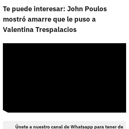
Te puede interesar: John Poulos
mostró amarre que le puso a
Valentina Trespalacios
Únete a nuestro canal de Whatsapp para tener de