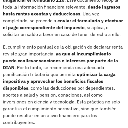
toda la información financiera relevante,
desde ingresos
hasta rentas exentas y deducciones
. Una vez
completado, se procede a
enviar el formulario y efectuar
el pago correspondiente del impuesto
, si aplica, o
solicitar un saldo a favor en caso de tener derecho a ello.
El cumplimiento puntual de la obligación de declarar renta
reviste gran importancia,
ya que el incumplimiento
puede conllevar sanciones e intereses por parte de la
DIAN
. Por lo tanto, se recomienda una adecuada
planificación tributaria que permita
optimizar la carga
impositiva y aprovechar los beneficios fiscales
disponibles
, como las deducciones por dependientes,
aportes a salud y pensión, donaciones, así como
inversiones en ciencia y tecnología. Esta práctica no solo
garantiza el cumplimiento normativo, sino que también
puede resultar en un alivio financiero para los
contribuyentes.