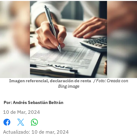
Imagen referencial, declaración de renta
/ Foto: Creada con
Bing image
Por:
Andrés Sebastián Beltrán
10 de Mar, 2024
Whatsapp
Facebook
X
Actualizado: 10 de mar, 2024