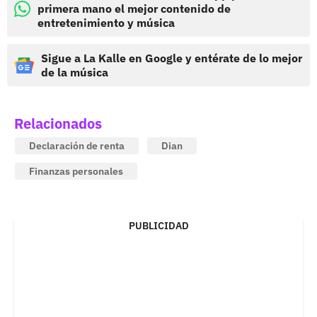
primera mano el mejor contenido de
entretenimiento y música
Sigue a La Kalle en Google y entérate de lo mejor
de la música
Relacionados
Declaración de renta
Dian
Finanzas personales
PUBLICIDAD