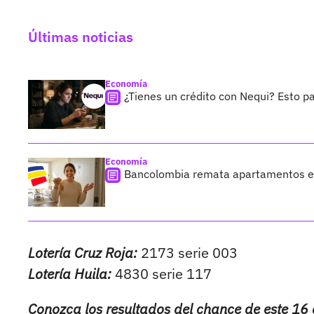
Últimas noticias
Economía
¿Tienes un crédito con Nequi? Esto p
Economía
Bancolombia remata apartamentos en
Lotería Cruz Roja:
2173 serie 003
Lotería Huila:
4830 serie 117
Conozca los resultados del chance de este 16