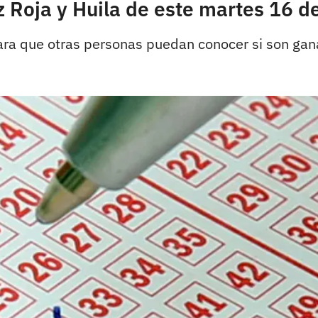
uz Roja y Huila de este martes 16 
ara que otras personas puedan conocer si son gan