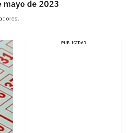
de mayo de 2023
adores.
PUBLICIDAD