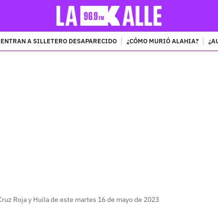
ENTRAN A SILLETERO DESAPARECIDO
¿CÓMO MURIÓ ALAHIA?
¿A
PUBLICIDAD
 Cruz Roja y Huila de este martes 16 de mayo de 2023