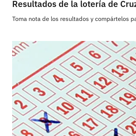
Resultados de la lotería de Cr
Toma nota de los resultados y compártelos p