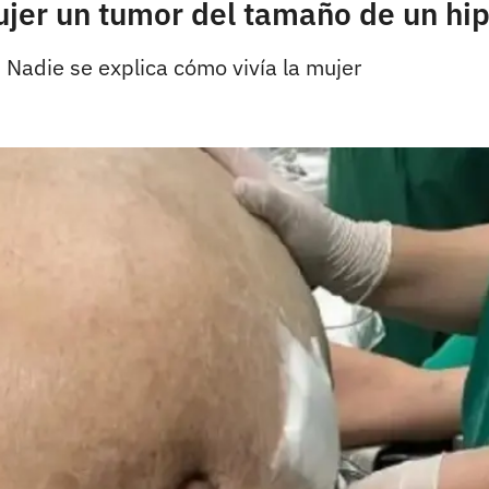
ujer un tumor del tamaño de un h
 Nadie se explica cómo vivía la mujer