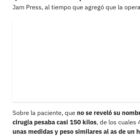
Jam Press, al tiempo que agregó que la operac
Sobre la paciente, que
no se reveló su nomb
cirugía pesaba casi 150 kilos
, de los cuales
unas medidas y peso similares al as de un