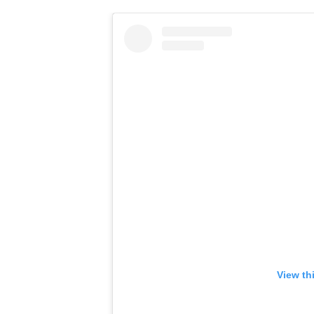
View th