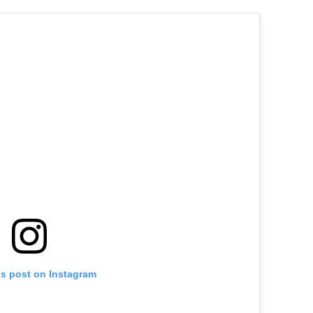
is post on Instagram