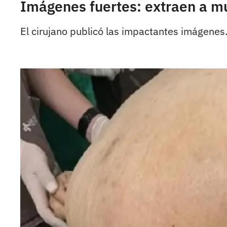
Imágenes fuertes: extraen a m
El cirujano publicó las impactantes imágenes.