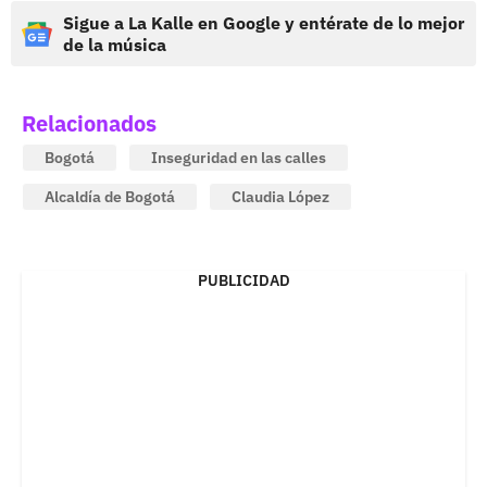
Sigue a La Kalle en Google y entérate de lo mejor
de la música
Relacionados
Bogotá
Inseguridad en las calles
Alcaldía de Bogotá
Claudia López
PUBLICIDAD