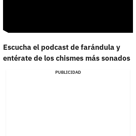
Escucha el podcast de farándula y
entérate de los chismes más sonados
PUBLICIDAD