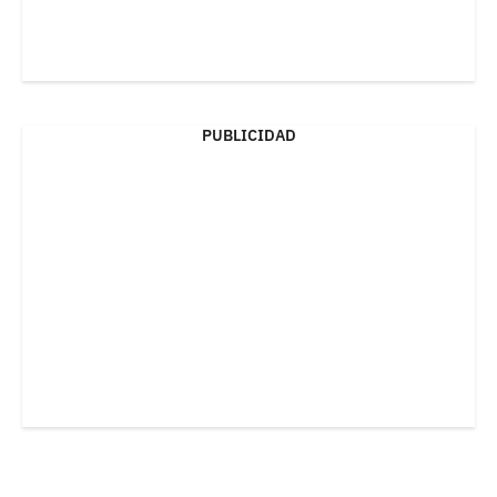
PUBLICIDAD