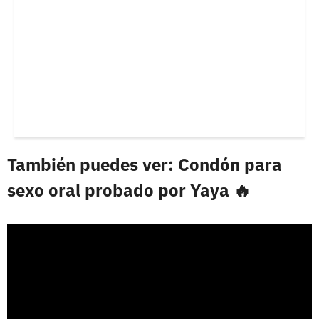
También puedes ver: Condón para
sexo oral probado por Yaya 🔥