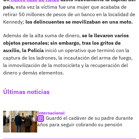
país,
esta vez la víctima fue una mujer que acababa de
retirar 50 millones de pesos de un banco en la localidad de
Kennedy;
los delincuentes se movilizaban en una moto.
Además de la alta suma de dinero,
se le llevaron varios
objetos personales; sin embargo, tras los gritos de
auxilio, la Policía
inició un operativo que terminó con la
captura de los ladrones, la incautación del arma de fuego,
la inmovilización de la motocicleta y la recuperación del
dinero y demás elementos.
Últimas noticias
Internacional
Guardó el cadáver de su padre durante
años para seguir cobrando su pensión