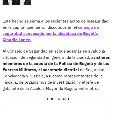
Este hecho se suma a los recientes actos de inseguridad
en la capital que fueron discutidos en el
consejo de
seguridad convocado por la alcaldesa de Bogotá,
Claudia López.
Al Consejo de Seguridad en el que además se evaluó la
situación de seguridad en general de la ciudad, a
sistieron
miembros de la cúpula de la Policía de Bogotá y de las
Fuerzas Militares, el secretario distrital
de Seguridad,
Convivencia y Justicia, así como representantes de la
Fiscalía, de organismos de investigación y el jefe de
gabinete de la Alcaldía Mayor de Bogotá entre otros.
PUBLICIDAD