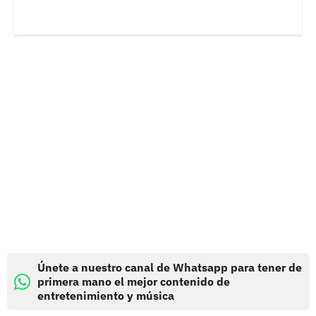
Únete a nuestro canal de Whatsapp para tener de
primera mano el mejor contenido de
entretenimiento y música