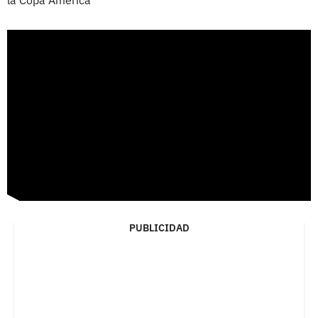
PUBLICIDAD