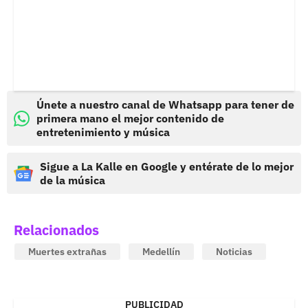
Únete a nuestro canal de Whatsapp para tener de
primera mano el mejor contenido de
entretenimiento y música
Sigue a La Kalle en Google y entérate de lo mejor
de la música
Relacionados
Muertes extrañas
Medellín
Noticias
PUBLICIDAD