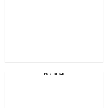
PUBLICIDAD