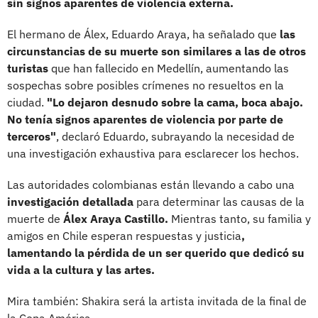
sin signos aparentes de violencia externa.
El hermano de Álex, Eduardo Araya, ha señalado que
las
circunstancias de su muerte son similares a las de otros
turistas
que han fallecido en Medellín, aumentando las
sospechas sobre posibles crímenes no resueltos en la
ciudad.
"Lo dejaron desnudo sobre la cama, boca abajo.
No tenía signos aparentes de violencia por parte de
terceros"
, declaró Eduardo, subrayando la necesidad de
una investigación exhaustiva para esclarecer los hechos.
Las autoridades colombianas están llevando a cabo una
investigación detallada
para determinar las causas de la
muerte de
Álex Araya Castillo.
Mientras tanto, su familia y
amigos en Chile esperan respuestas y justicia
,
lamentando la pérdida de un ser querido que dedicó su
vida a la cultura y las artes.
Mira también: Shakira será la artista invitada de la final de
la Copa América