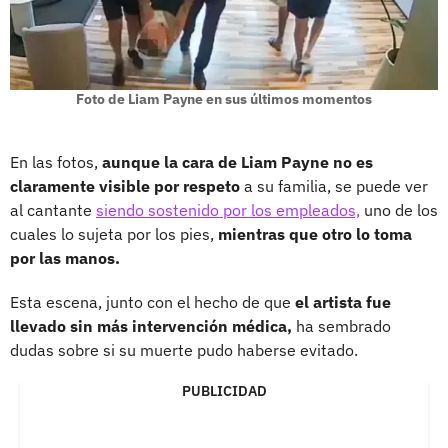
Foto de Liam Payne en sus últimos momentos
En las fotos,
aunque la cara de Liam Payne no es
claramente visible por respeto
a su familia, se puede ver
al cantante
siendo sostenido por los empleados,
uno de los
cuales lo sujeta por los pies,
mientras que otro lo toma
por las manos.
Esta escena, junto con el hecho de que
el artista fue
llevado sin más intervención médica,
ha sembrado
dudas sobre si su muerte pudo haberse evitado.
PUBLICIDAD