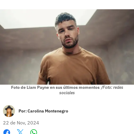
Foto de Liam Payne en sus últimos momentos
/Foto: redes
sociales
Por:
Carolina Montenegro
22 de Nov, 2024