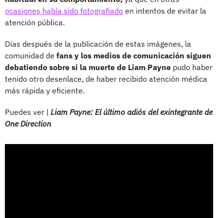
ocasiones había sido fotografiado
en intentos de evitar la
atención pública.
Días después de la publicación de estas imágenes, la
comunidad de
fans y los medios de comunicación siguen
debatiendo sobre si la muerte de Liam Payne
pudo haber
tenido otro desenlace, de haber recibido atención médica
más rápida y eficiente.
Puedes ver |
Liam Payne: El último adiós del exintegrante de
One Direction