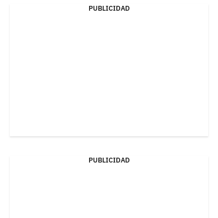
PUBLICIDAD
PUBLICIDAD