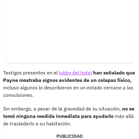
Testigos presentes en el
lobby del hotel
han señalado que
Payne mostraba signos evidentes de un colapso físico,
incluso algunos lo describieron en un estado cercano a las
convulsiones.
Sin embargo, a pesar de la gravedad de su situación,
no se
tomó ninguna medida inmediata para ayudarlo
más allá
de trasladarlo a su habitación.
PUBLICIDAD