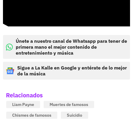
Únete a nuestro canal de Whatsapp para tener de
primera mano el mejor contenido de
entretenimiento y música
Sigue a La Kalle en Google y entérate de lo mejor
de la música
Relacionados
Liam Payne
Muertes de famosos
Chismes de famosos
Suicidio