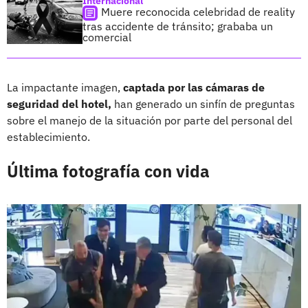
Internacional
Muere reconocida celebridad de reality
tras accidente de tránsito; grababa un
comercial
La impactante imagen,
captada por las cámaras de
seguridad del hotel,
han generado un sinfín de preguntas
sobre el manejo de la situación por parte del personal del
establecimiento.
Última fotografía con vida