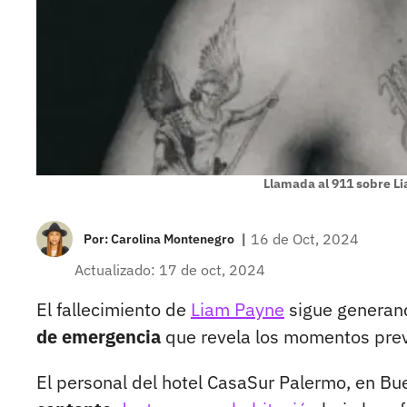
Llamada al 911 sobre L
|
16 de Oct, 2024
Por:
Carolina Montenegro
Actualizado: 17 de oct, 2024
El fallecimiento de
Liam Payne
sigue generan
de emergencia
que revela los momentos prev
El personal del hotel CasaSur Palermo, en Bu