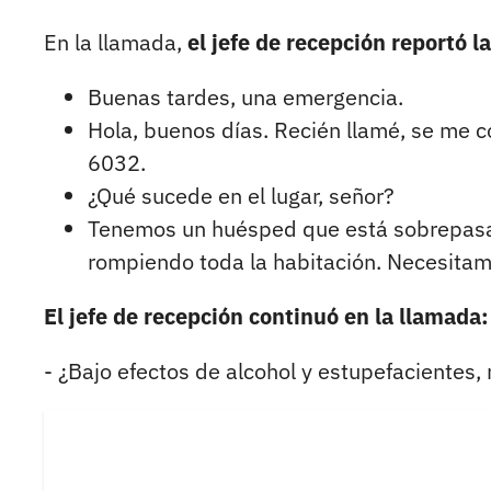
En la llamada,
el jefe de recepción reportó l
Buenas tardes, una emergencia.
Hola, buenos días. Recién llamé, se me c
6032.
¿Qué sucede en el lugar, señor?
Tenemos un huésped que está sobrepasad
rompiendo toda la habitación. Necesitam
El jefe de recepción continuó en la llamada:
- ¿Bajo efectos de alcohol y estupefacientes, 