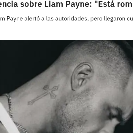
encia sobre Liam Payne: "Está rom
 Payne alertó a las autoridades, pero llegaron cu