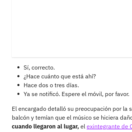
Sí, correcto.
¿Hace cuánto que está ahí?
Hace dos o tres días.
Ya se notificó. Espere el móvil, por favor.
El encargado detalló su preocupación por la s
balcón y temían que el músico se hiciera dañ
cuando llegaron al lugar,
el
exintegrante de 