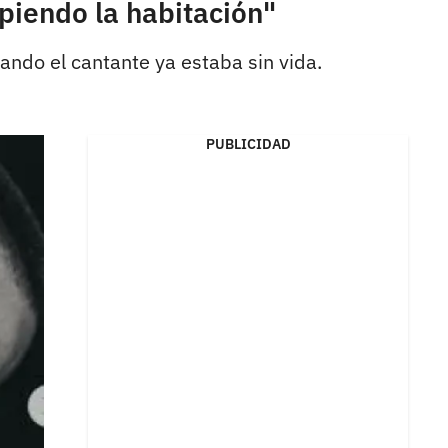
piendo la habitación"
ando el cantante ya estaba sin vida.
PUBLICIDAD